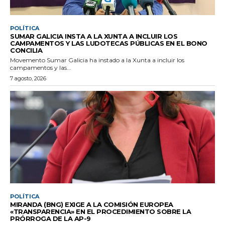
POLÍTICA
SUMAR GALICIA INSTA A LA XUNTA A INCLUIR LOS
CAMPAMENTOS Y LAS LUDOTECAS PÚBLICAS EN EL BONO
CONCILIA
Movemento Sumar Galicia ha instado a la Xunta a incluir los
campamentos y las...
7 agosto, 2026
POLÍTICA
MIRANDA (BNG) EXIGE A LA COMISIÓN EUROPEA
«TRANSPARENCIA» EN EL PROCEDIMIENTO SOBRE LA
PRÓRROGA DE LA AP-9