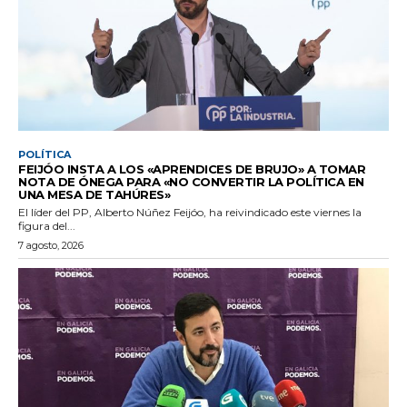
POLÍTICA
FEIJÓO INSTA A LOS «APRENDICES DE BRUJO» A TOMAR
NOTA DE ÓNEGA PARA «NO CONVERTIR LA POLÍTICA EN
UNA MESA DE TAHÚRES»
El líder del PP, Alberto Núñez Feijóo, ha reivindicado este viernes la
figura del...
7 agosto, 2026