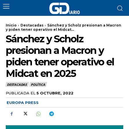
Inicio
Destacadas
Sánchez y Scholz presionan a Macron
y piden tener operativo el Midcat...
Sánchez y Scholz
presionan a Macron y
piden tener operativo el
Midcat en 2025
DESTACADAS
POLÍTICA
PUBLICADA EL
5 OCTUBRE, 2022
EUROPA PRESS