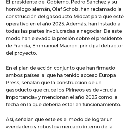
El presidente del Gobierno, Pedro Sánchez y su
homólogo alemán, Olaf Scholz, han reclamado la
construcción del gasoducto Midcat para que esté
operativo en el año 2025. Además, han instado a
todas las partes involucradas a negociar. De este
modo han elevado la presión sobre el presidente
de Francia, Emmanuel Macron, principal detractor
del proyecto.
En el plan de acción conjunto que han firmado
ambos países, al que ha tenido acceso Europa
Press, señalan que la construcción de un
gasoducto que cruce los Pirineos es de «crucial
importancia» y mencionan el año 2025 como la
fecha en la que debería estar en funcionamiento.
Así, señalan que este es el modo de lograr un
«verdadero y robusto» mercado interno de la