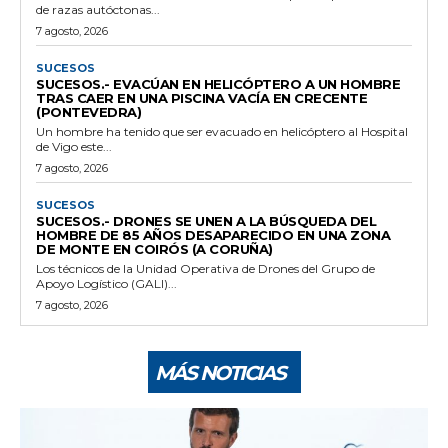
de razas autóctonas...
7 agosto, 2026
SUCESOS
SUCESOS.- EVACÚAN EN HELICÓPTERO A UN HOMBRE
TRAS CAER EN UNA PISCINA VACÍA EN CRECENTE
(PONTEVEDRA)
Un hombre ha tenido que ser evacuado en helicóptero al Hospital
de Vigo este...
7 agosto, 2026
SUCESOS
SUCESOS.- DRONES SE UNEN A LA BÚSQUEDA DEL
HOMBRE DE 85 AÑOS DESAPARECIDO EN UNA ZONA
DE MONTE EN COIRÓS (A CORUÑA)
Los técnicos de la Unidad Operativa de Drones del Grupo de
Apoyo Logístico (GALI)...
7 agosto, 2026
MÁS NOTICIAS