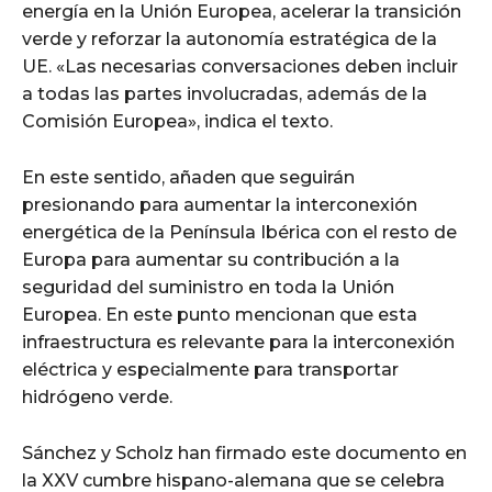
energía en la Unión Europea, acelerar la transición
verde y reforzar la autonomía estratégica de la
UE. «Las necesarias conversaciones deben incluir
a todas las partes involucradas, además de la
Comisión Europea», indica el texto.
En este sentido, añaden que seguirán
presionando para aumentar la interconexión
energética de la Península Ibérica con el resto de
Europa para aumentar su contribución a la
seguridad del suministro en toda la Unión
Europea. En este punto mencionan que esta
infraestructura es relevante para la interconexión
eléctrica y especialmente para transportar
hidrógeno verde.
Sánchez y Scholz han firmado este documento en
la XXV cumbre hispano-alemana que se celebra