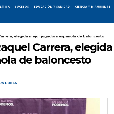
LÍTICA
SUCESOS
EDUCACIÓN Y SANIDAD
CIENCIA Y M.AMBIENTE
arrera, elegida mejor jugadora española de baloncesto
aquel Carrera, elegida
ola de baloncesto
PA PRESS