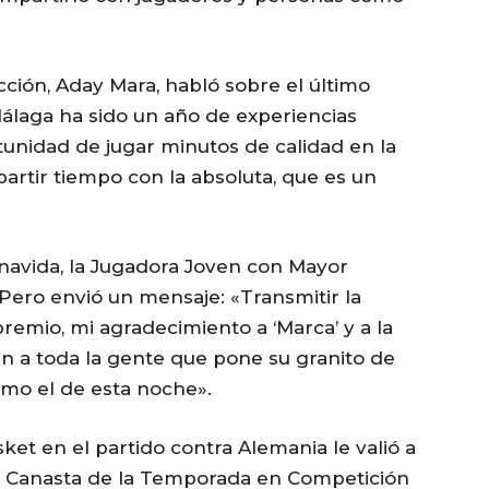
ción, Aday Mara, habló sobre el último
álaga ha sido un año de experiencias
ortunidad de jugar minutos de calidad en la
artir tiempo con la absoluta, que es un
navida, la Jugadora Joven con Mayor
 Pero envió un mensaje: «Transmitir la
remio, mi agradecimiento a ‘Marca’ y a la
n a toda la gente que pone su granito de
mo el de esta noche».
ket en el partido contra Alemania le valió a
r Canasta de la Temporada en Competición