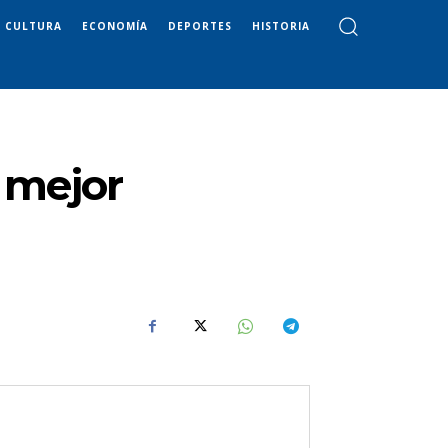
CULTURA
ECONOMÍA
DEPORTES
HISTORIA
 mejor