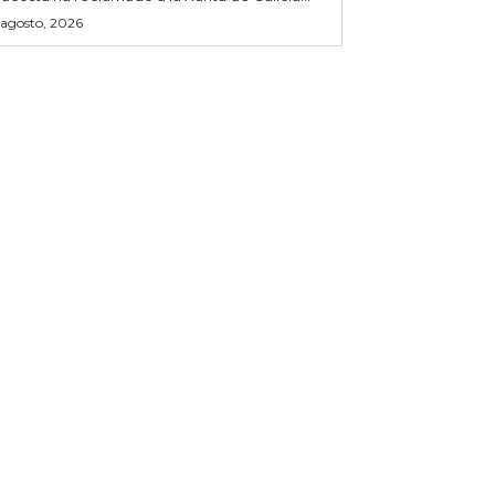
 agosto, 2026