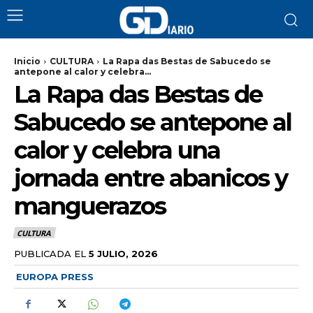
Inicio
CULTURA
La Rapa das Bestas de Sabucedo se
antepone al calor y celebra...
La Rapa das Bestas de
Sabucedo se antepone al
calor y celebra una
jornada entre abanicos y
manguerazos
CULTURA
PUBLICADA EL
5 JULIO, 2026
EUROPA PRESS