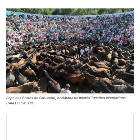
Rapa das Bestas de Sabucedo, declarada de Interés Turístico Internacional.
CARLOS CASTRO