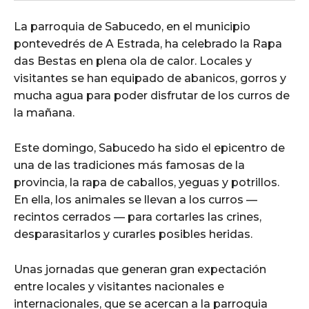
La parroquia de Sabucedo, en el municipio
pontevedrés de A Estrada, ha celebrado la Rapa
das Bestas en plena ola de calor. Locales y
visitantes se han equipado de abanicos, gorros y
mucha agua para poder disfrutar de los curros de
la mañana.
Este domingo, Sabucedo ha sido el epicentro de
una de las tradiciones más famosas de la
provincia, la rapa de caballos, yeguas y potrillos.
En ella, los animales se llevan a los curros —
recintos cerrados — para cortarles las crines,
desparasitarlos y curarles posibles heridas.
Unas jornadas que generan gran expectación
entre locales y visitantes nacionales e
internacionales, que se acercan a la parroquia