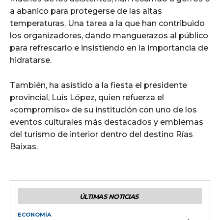
a abanico para protegerse de las altas
temperaturas. Una tarea a la que han contribuido
los organizadores, dando manguerazos al público
para refrescarlo e insistiendo en la importancia de
hidratarse.
También, ha asistido a la fiesta el presidente
provincial, Luis López, quien refuerza el
«compromiso» de su institución con uno de los
eventos culturales más destacados y emblemas
del turismo de interior dentro del destino Rías
Baixas.
ÚLTIMAS NOTICIAS
ECONOMÍA