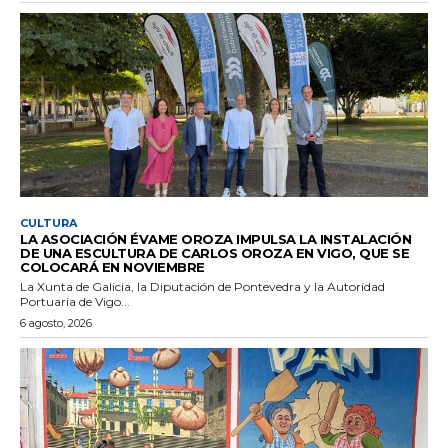
CULTURA
LA ASOCIACIÓN ÉVAME OROZA IMPULSA LA INSTALACIÓN
DE UNA ESCULTURA DE CARLOS OROZA EN VIGO, QUE SE
COLOCARÁ EN NOVIEMBRE
La Xunta de Galicia, la Diputación de Pontevedra y la Autoridad
Portuaria de Vigo...
6 agosto, 2026