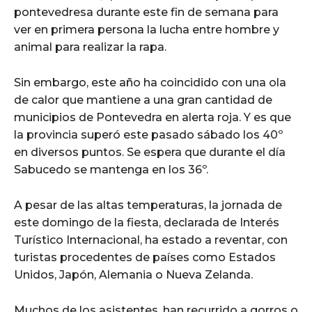
pontevedresa durante este fin de semana para
ver en primera persona la lucha entre hombre y
animal para realizar la rapa.
Sin embargo, este año ha coincidido con una ola
de calor que mantiene a una gran cantidad de
municipios de Pontevedra en alerta roja. Y es que
la provincia superó este pasado sábado los 40º
en diversos puntos. Se espera que durante el día
Sabucedo se mantenga en los 36º.
A pesar de las altas temperaturas, la jornada de
este domingo de la fiesta, declarada de Interés
Turístico Internacional, ha estado a reventar, con
turistas procedentes de países como Estados
Unidos, Japón, Alemania o Nueva Zelanda.
Muchos de los asistentes, han recurrido a gorros o