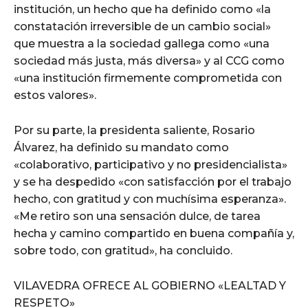
institución, un hecho que ha definido como «la
constatación irreversible de un cambio social»
que muestra a la sociedad gallega como «una
sociedad más justa, más diversa» y al CCG como
«una institución firmemente comprometida con
estos valores».
Por su parte, la presidenta saliente, Rosario
Álvarez, ha definido su mandato como
«colaborativo, participativo y no presidencialista»
y se ha despedido «con satisfacción por el trabajo
hecho, con gratitud y con muchísima esperanza».
«Me retiro son una sensación dulce, de tarea
hecha y camino compartido en buena compañía y,
sobre todo, con gratitud», ha concluido.
VILAVEDRA OFRECE AL GOBIERNO «LEALTAD Y
RESPETO»