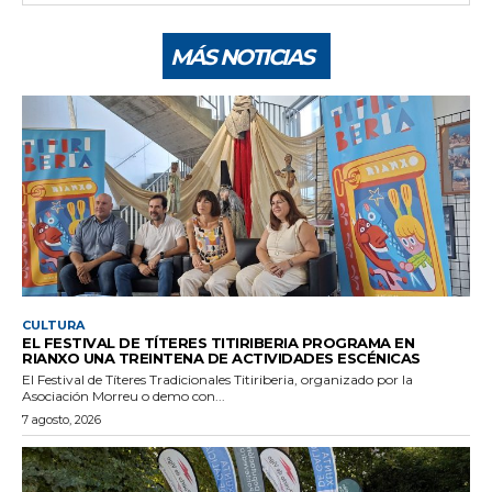
MÁS NOTICIAS
CULTURA
EL FESTIVAL DE TÍTERES TITIRIBERIA PROGRAMA EN
RIANXO UNA TREINTENA DE ACTIVIDADES ESCÉNICAS
El Festival de Títeres Tradicionales Titiriberia, organizado por la
Asociación Morreu o demo con...
7 agosto, 2026