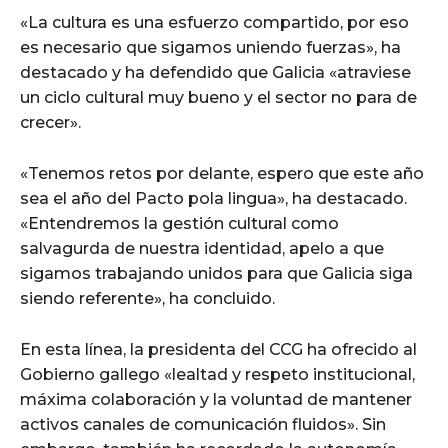
«La cultura es una esfuerzo compartido, por eso
es necesario que sigamos uniendo fuerzas», ha
destacado y ha defendido que Galicia «atraviese
un ciclo cultural muy bueno y el sector no para de
crecer».
«Tenemos retos por delante, espero que este año
sea el año del Pacto pola lingua», ha destacado.
«Entendremos la gestión cultural como
salvagurda de nuestra identidad, apelo a que
sigamos trabajando unidos para que Galicia siga
siendo referente», ha concluido.
En esta línea, la presidenta del CCG ha ofrecido al
Gobierno gallego «lealtad y respeto institucional,
máxima colaboración y la voluntad de mantener
activos canales de comunicación fluidos». Sin