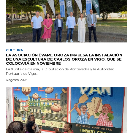
CULTURA
LA ASOCIACIÓN ÉVAME OROZA IMPULSA LA INSTALACIÓN
DE UNA ESCULTURA DE CARLOS OROZA EN VIGO, QUE SE
COLOCARÁ EN NOVIEMBRE
La Xunta de Galicia, la Diputación de Pontevedra y la Autoridad
Portuaria de Vigo...
6 agosto, 2026