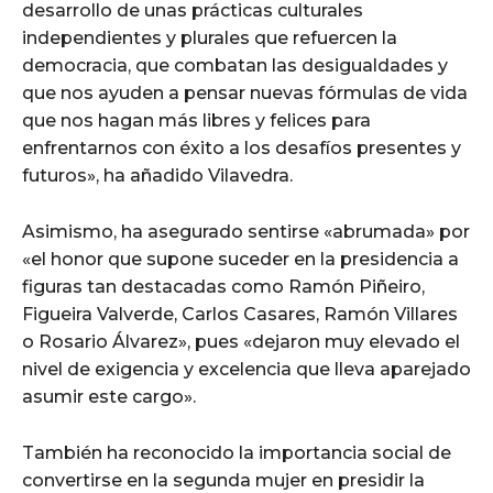
desarrollo de unas prácticas culturales
independientes y plurales que refuercen la
democracia, que combatan las desigualdades y
que nos ayuden a pensar nuevas fórmulas de vida
que nos hagan más libres y felices para
enfrentarnos con éxito a los desafíos presentes y
futuros», ha añadido Vilavedra.
Asimismo, ha asegurado sentirse «abrumada» por
«el honor que supone suceder en la presidencia a
figuras tan destacadas como Ramón Piñeiro,
Figueira Valverde, Carlos Casares, Ramón Villares
o Rosario Álvarez», pues «dejaron muy elevado el
nivel de exigencia y excelencia que lleva aparejado
asumir este cargo».
También ha reconocido la importancia social de
convertirse en la segunda mujer en presidir la