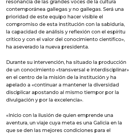
resonancia de las grandes voces de la cultura
contemporánea gallegas y no gallegas. Será una
prioridad de este equipo hacer visible el
compromiso de esta institución con la sabiduría,
la capacidad de análisis y reflexión con el espíritu
crítico y con el valor del conocimiento científico»,
ha aseverado la nueva presidenta.
Durante su intervención, ha situado la producción
de un conocimiento «transversal e interdisciplinar»
en el centro de la misión de la institución y ha
apelado a «continuar a mantener la diversidad
disciplicar apostando al mismo tiempor por la
divulgación y por la excelencia».
«Inicio con la ilusión de quien emprende una
aventura, un viaje cuya meta es una Galicia en la
que se den las mejores condiciones para el