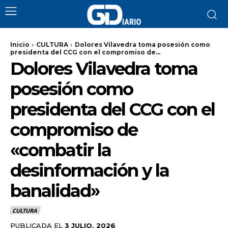
Inicio
CULTURA
Dolores Vilavedra toma posesión como
presidenta del CCG con el compromiso de...
Dolores Vilavedra toma
posesión como
presidenta del CCG con el
compromiso de
«combatir la
desinformación y la
banalidad»
CULTURA
PUBLICADA EL
3 JULIO, 2026