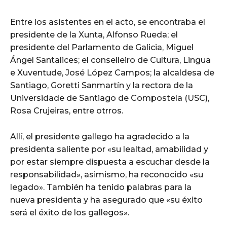
Entre los asistentes en el acto, se encontraba el
presidente de la Xunta, Alfonso Rueda; el
presidente del Parlamento de Galicia, Miguel
Ángel Santalices; el conselleiro de Cultura, Lingua
e Xuventude, José López Campos; la alcaldesa de
Santiago, Goretti Sanmartín y la rectora de la
Universidade de Santiago de Compostela (USC),
Rosa Crujeiras, entre otrros.
Allí, el presidente gallego ha agradecido a la
presidenta saliente por «su lealtad, amabilidad y
por estar siempre dispuesta a escuchar desde la
responsabilidad», asimismo, ha reconocido «su
legado». También ha tenido palabras para la
nueva presidenta y ha asegurado que «su éxito
será el éxito de los gallegos».