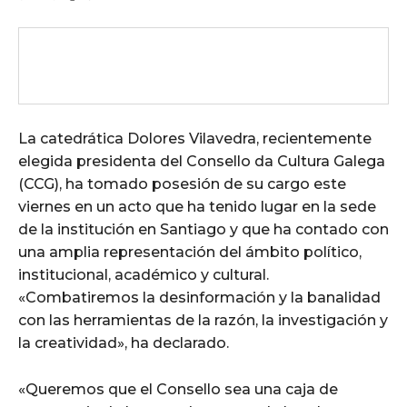
La catedrática Dolores Vilavedra, recientemente
elegida presidenta del Consello da Cultura Galega
(CCG), ha tomado posesión de su cargo este
viernes en un acto que ha tenido lugar en la sede
de la institución en Santiago y que ha contado con
una amplia representación del ámbito político,
institucional, académico y cultural.
«Combatiremos la desinformación y la banalidad
con las herramientas de la razón, la investigación y
la creatividad», ha declarado.
«Queremos que el Consello sea una caja de