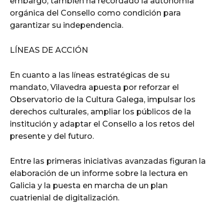
embargo, también ha recordado la autonomía
orgánica del Consello como condición para
garantizar su independencia.
LÍNEAS DE ACCIÓN
En cuanto a las líneas estratégicas de su
mandato, Vilavedra apuesta por reforzar el
Observatorio de la Cultura Galega, impulsar los
derechos culturales, ampliar los públicos de la
institución y adaptar el Consello a los retos del
presente y del futuro.
Entre las primeras iniciativas avanzadas figuran la
elaboración de un informe sobre la lectura en
Galicia y la puesta en marcha de un plan
cuatrienial de digitalización.