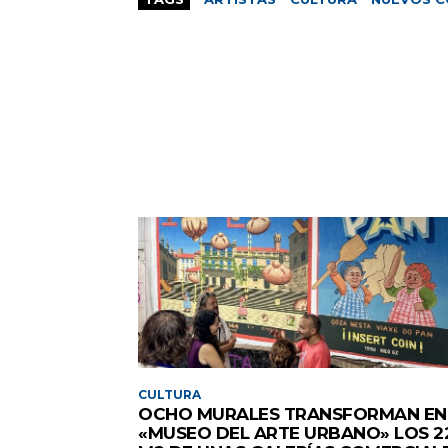
CULTURA
OCHO MURALES TRANSFORMAN EN
«MUSEO DEL ARTE URBANO» LOS 2