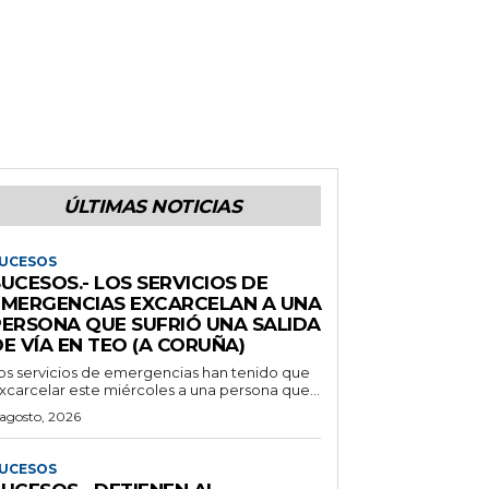
ÚLTIMAS NOTICIAS
UCESOS
UCESOS.- LOS SERVICIOS DE
EMERGENCIAS EXCARCELAN A UNA
PERSONA QUE SUFRIÓ UNA SALIDA
E VÍA EN TEO (A CORUÑA)
os servicios de emergencias han tenido que
xcarcelar este miércoles a una persona que...
 agosto, 2026
UCESOS