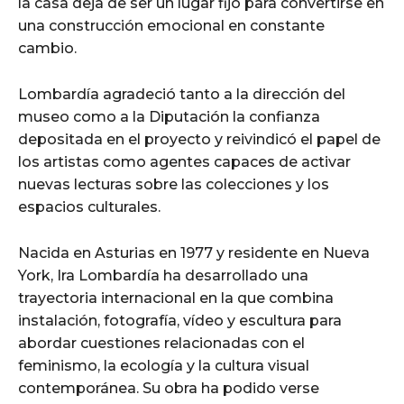
la casa deja de ser un lugar fijo para convertirse en
una construcción emocional en constante
cambio.
Lombardía agradeció tanto a la dirección del
museo como a la Diputación la confianza
depositada en el proyecto y reivindicó el papel de
los artistas como agentes capaces de activar
nuevas lecturas sobre las colecciones y los
espacios culturales.
Nacida en Asturias en 1977 y residente en Nueva
York, Ira Lombardía ha desarrollado una
trayectoria internacional en la que combina
instalación, fotografía, vídeo y escultura para
abordar cuestiones relacionadas con el
feminismo, la ecología y la cultura visual
contemporánea. Su obra ha podido verse