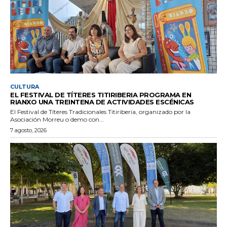
CULTURA
EL FESTIVAL DE TÍTERES TITIRIBERIA PROGRAMA EN
RIANXO UNA TREINTENA DE ACTIVIDADES ESCÉNICAS
El Festival de Títeres Tradicionales Titiriberia, organizado por la
Asociación Morreu o demo con...
7 agosto, 2026