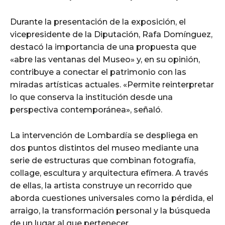
Durante la presentación de la exposición, el
vicepresidente de la Diputación, Rafa Domínguez,
destacó la importancia de una propuesta que
«abre las ventanas del Museo» y, en su opinión,
contribuye a conectar el patrimonio con las
miradas artísticas actuales. «Permite reinterpretar
lo que conserva la institución desde una
perspectiva contemporánea», señaló.
La intervención de Lombardía se despliega en
dos puntos distintos del museo mediante una
serie de estructuras que combinan fotografía,
collage, escultura y arquitectura efímera. A través
de ellas, la artista construye un recorrido que
aborda cuestiones universales como la pérdida, el
arraigo, la transformación personal y la búsqueda
de un lugar al que pertenecer.