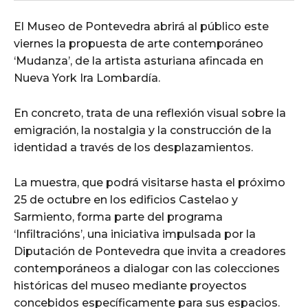
El Museo de Pontevedra abrirá al público este
viernes la propuesta de arte contemporáneo
‘Mudanza’, de la artista asturiana afincada en
Nueva York Ira Lombardía.
En concreto, trata de una reflexión visual sobre la
emigración, la nostalgia y la construcción de la
identidad a través de los desplazamientos.
La muestra, que podrá visitarse hasta el próximo
25 de octubre en los edificios Castelao y
Sarmiento, forma parte del programa
‘Infiltracións’, una iniciativa impulsada por la
Diputación de Pontevedra que invita a creadores
contemporáneos a dialogar con las colecciones
históricas del museo mediante proyectos
concebidos específicamente para sus espacios.