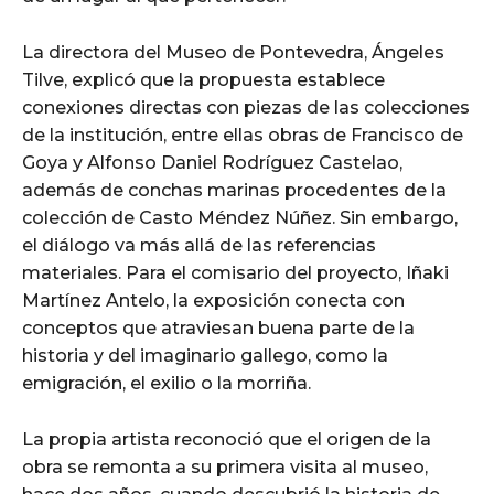
La directora del Museo de Pontevedra, Ángeles
Tilve, explicó que la propuesta establece
conexiones directas con piezas de las colecciones
de la institución, entre ellas obras de Francisco de
Goya y Alfonso Daniel Rodríguez Castelao,
además de conchas marinas procedentes de la
colección de Casto Méndez Núñez. Sin embargo,
el diálogo va más allá de las referencias
materiales. Para el comisario del proyecto, Iñaki
Martínez Antelo, la exposición conecta con
conceptos que atraviesan buena parte de la
historia y del imaginario gallego, como la
emigración, el exilio o la morriña.
La propia artista reconoció que el origen de la
obra se remonta a su primera visita al museo,