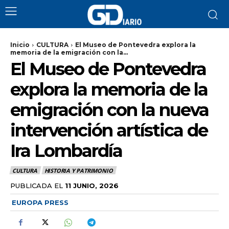
Inicio
CULTURA
El Museo de Pontevedra explora la
memoria de la emigración con la...
El Museo de Pontevedra
explora la memoria de la
emigración con la nueva
intervención artística de
Ira Lombardía
CULTURA
HISTORIA Y PATRIMONIO
PUBLICADA EL
11 JUNIO, 2026
EUROPA PRESS