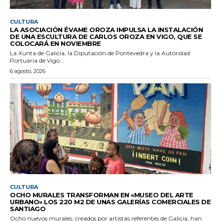
CULTURA
LA ASOCIACIÓN ÉVAME OROZA IMPULSA LA INSTALACIÓN
DE UNA ESCULTURA DE CARLOS OROZA EN VIGO, QUE SE
COLOCARÁ EN NOVIEMBRE
La Xunta de Galicia, la Diputación de Pontevedra y la Autoridad
Portuaria de Vigo...
6 agosto, 2026
CULTURA
OCHO MURALES TRANSFORMAN EN «MUSEO DEL ARTE
URBANO» LOS 220 M2 DE UNAS GALERÍAS COMERCIALES DE
SANTIAGO
Ocho nuevos murales, creados por artistas referentes de Galicia, han