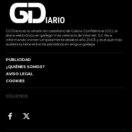
GCDiario es la versión en castellano de Galicia Confidencial (GC), el
diario electrónico en gallego más veterano de internet. GC lleva
informando ininterrumpidamente desde el año 2003 y es el que más
audiencia tiene entre los periódicos en lengua gallega.
PUBLICIDAD
¿QUIÉNES SOMOS?
AVISO LEGAL
COOKIES
SÍGUENOS