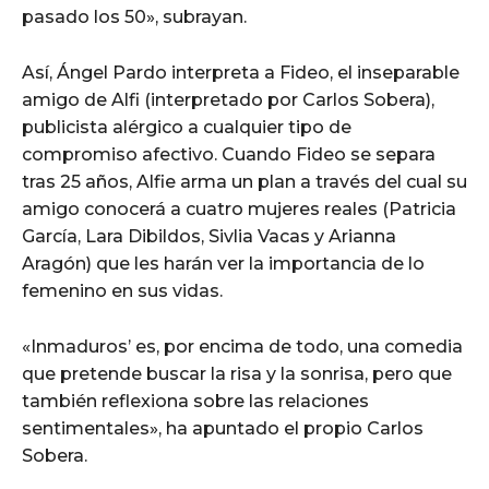
pasado los 50», subrayan.
Así, Ángel Pardo interpreta a Fideo, el inseparable
amigo de Alfi (interpretado por Carlos Sobera),
publicista alérgico a cualquier tipo de
compromiso afectivo. Cuando Fideo se separa
tras 25 años, Alfie arma un plan a través del cual su
amigo conocerá a cuatro mujeres reales (Patricia
García, Lara Dibildos, Sivlia Vacas y Arianna
Aragón) que les harán ver la importancia de lo
femenino en sus vidas.
«Inmaduros’ es, por encima de todo, una comedia
que pretende buscar la risa y la sonrisa, pero que
también reflexiona sobre las relaciones
sentimentales», ha apuntado el propio Carlos
Sobera.