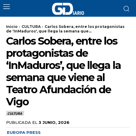
Inicio
CULTURA
Carlos Sobera, entre los protagonistas
de 'InMaduros', que llega la semana que...
Carlos Sobera, entre los
protagonistas de
‘InMaduros’, que llega la
semana que viene al
Teatro Afundación de
Vigo
CULTURA
PUBLICADA EL
3 JUNIO, 2026
EUROPA PRESS