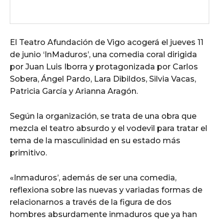
El Teatro Afundación de Vigo acogerá el jueves 11
de junio ‘InMaduros’, una comedia coral dirigida
por Juan Luis Iborra y protagonizada por Carlos
Sobera, Ángel Pardo, Lara Dibildos, Silvia Vacas,
Patricia García y Arianna Aragón.
Según la organización, se trata de una obra que
mezcla el teatro absurdo y el vodevil para tratar el
tema de la masculinidad en su estado más
primitivo.
«Inmaduros’, además de ser una comedia,
reflexiona sobre las nuevas y variadas formas de
relacionarnos a través de la figura de dos
hombres absurdamente inmaduros que ya han