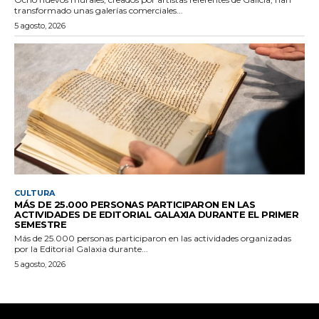
transformado unas galerías comerciales...
5 agosto, 2026
CULTURA
MÁS DE 25.000 PERSONAS PARTICIPARON EN LAS
ACTIVIDADES DE EDITORIAL GALAXIA DURANTE EL PRIMER
SEMESTRE
Más de 25.000 personas participaron en las actividades organizadas
por la Editorial Galaxia durante...
5 agosto, 2026