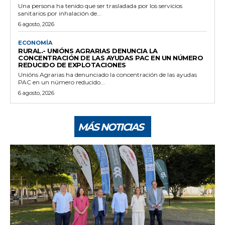
Una persona ha tenido que ser trasladada por los servicios
sanitarios por inhalación de...
6 agosto, 2026
ECONOMÍA
RURAL.- UNIÓNS AGRARIAS DENUNCIA LA
CONCENTRACIÓN DE LAS AYUDAS PAC EN UN NÚMERO
REDUCIDO DE EXPLOTACIONES
Unións Agrarias ha denunciado la concentración de las ayudas
PAC en un número reducido...
6 agosto, 2026
MÁS NOTICIAS