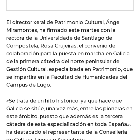
El director xeral de Patrimonio Cultural, Ángel
Miramontes, ha firmado este martes con la
rectora de la Universidade de Santiago de
Compostela, Rosa Crujeiras, el convenio de
colaboración para la puesta en marcha en Galicia
de la primera cátedra del norte peninsular de
Gestión Cultural, especializada en Patrimonio, que
se impartirá en la Facultad de Humanidades del
Campus de Lugo.
«Se trata de un hito histórico, ya que hace que
Galicia se sitúe, una vez más, entre las pioneras en
este ámbito, puesto que además es la tercera
cátedra de esta especialización en toda España»,
ha destacado el representante de la Consellería
de Cultura, Lingua e Xuventude.