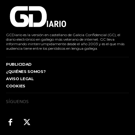
GCDiario es la versión en castellano de Galicia Confidencial (GC), el
diario electrónico en gallego más veterano de internet. GC lleva
informando ininterrumpidamente desde el año 2003 y es el que más
audiencia tiene entre los periódicos en lengua gallega.
PUBLICIDAD
¿QUIÉNES SOMOS?
AVISO LEGAL
COOKIES
SÍGUENOS