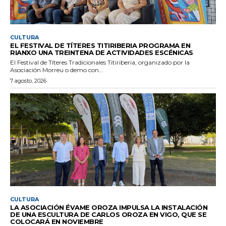
CULTURA
EL FESTIVAL DE TÍTERES TITIRIBERIA PROGRAMA EN
RIANXO UNA TREINTENA DE ACTIVIDADES ESCÉNICAS
El Festival de Títeres Tradicionales Titiriberia, organizado por la
Asociación Morreu o demo con...
7 agosto, 2026
CULTURA
LA ASOCIACIÓN ÉVAME OROZA IMPULSA LA INSTALACIÓN
DE UNA ESCULTURA DE CARLOS OROZA EN VIGO, QUE SE
COLOCARÁ EN NOVIEMBRE