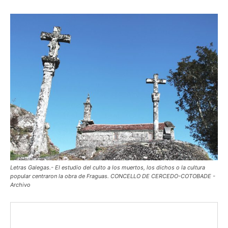
Letras Galegas.- El estudio del culto a los muertos, los dichos o la cultura
popular centraron la obra de Fraguas. CONCELLO DE CERCEDO-COTOBADE -
Archivo