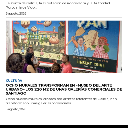
La Xunta de Galicia, la Diputación de Pontevedra y la Autoridad
Portuaria de Vigo...
6 agosto, 2026
CULTURA
OCHO MURALES TRANSFORMAN EN «MUSEO DEL ARTE
URBANO» LOS 220 M2 DE UNAS GALERÍAS COMERCIALES DE
SANTIAGO
Ocho nuevos murales, creados por artistas referentes de Galicia, han
transformado unas galerías comerciales...
5 agosto, 2026