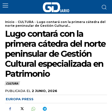
Inicio
CULTURA
Lugo contará con la primera cátedra del
norte peninsular de Gestión Cultural...
Lugo contará con la
primera cátedra del norte
peninsular de Gestión
Cultural especializada en
Patrimonio
CULTURA
PUBLICADA EL
2 JUNIO, 2026
EUROPA PRESS