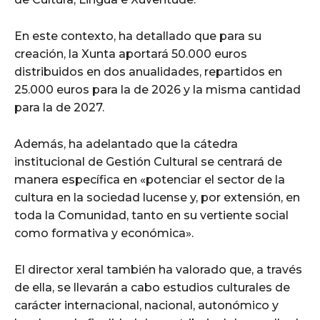
En este contexto, ha detallado que para su
creación, la Xunta aportará 50.000 euros
distribuidos en dos anualidades, repartidos en
25.000 euros para la de 2026 y la misma cantidad
para la de 2027.
Además, ha adelantado que la cátedra
institucional de Gestión Cultural se centrará de
manera específica en «potenciar el sector de la
cultura en la sociedad lucense y, por extensión, en
toda la Comunidad, tanto en su vertiente social
como formativa y económica».
El director xeral también ha valorado que, a través
de ella, se llevarán a cabo estudios culturales de
carácter internacional, nacional, autonómico y