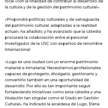
local «con la finalidad de contribuir al desarrollo de
la cultura y de la gestión del patrimonio cultural».
«Propondrá políticas culturales y de salvaguarda
del patrimonio cultural, adaptadas a la realidad
actual», ha añadido, y ha avanzado que la cátedra
procurará la colaboración entre el personal
investigador de la USC con expertos de renombre
internacional.
«Lugo es una ciudad con un enorme patrimonio
material e inmaterial. Necesitamos profesionales
capaces de protegerlo, divulgarlo, gestionarlo y
convertirlo también en una oportunidad de
desarrollo. Por ello es tan importante seguir
fortaleciendo iniciativas como esta cátedra y una
titulación tan singular como el Grado en Gestión
Cultural», ha indicado la alcaldesa de Lugo, Elena