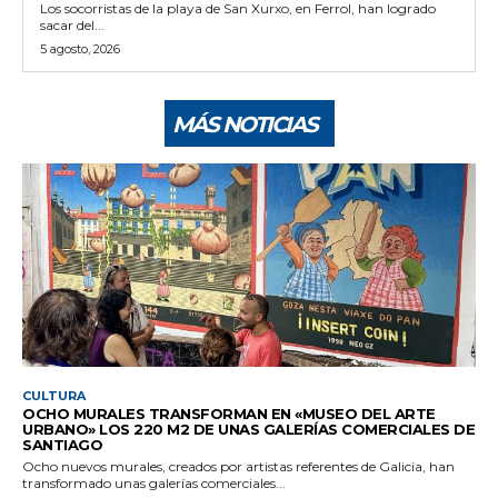
Los socorristas de la playa de San Xurxo, en Ferrol, han logrado
sacar del...
5 agosto, 2026
MÁS NOTICIAS
CULTURA
OCHO MURALES TRANSFORMAN EN «MUSEO DEL ARTE
URBANO» LOS 220 M2 DE UNAS GALERÍAS COMERCIALES DE
SANTIAGO
Ocho nuevos murales, creados por artistas referentes de Galicia, han
transformado unas galerías comerciales...