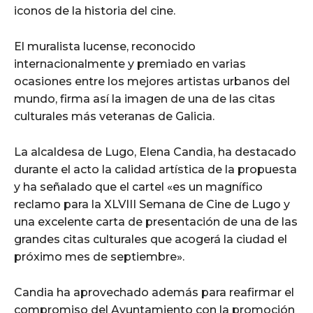
iconos de la historia del cine.
El muralista lucense, reconocido
internacionalmente y premiado en varias
ocasiones entre los mejores artistas urbanos del
mundo, firma así la imagen de una de las citas
culturales más veteranas de Galicia.
La alcaldesa de Lugo, Elena Candia, ha destacado
durante el acto la calidad artística de la propuesta
y ha señalado que el cartel «es un magnífico
reclamo para la XLVIII Semana de Cine de Lugo y
una excelente carta de presentación de una de las
grandes citas culturales que acogerá la ciudad el
próximo mes de septiembre».
Candia ha aprovechado además para reafirmar el
compromiso del Ayuntamiento con la promoción