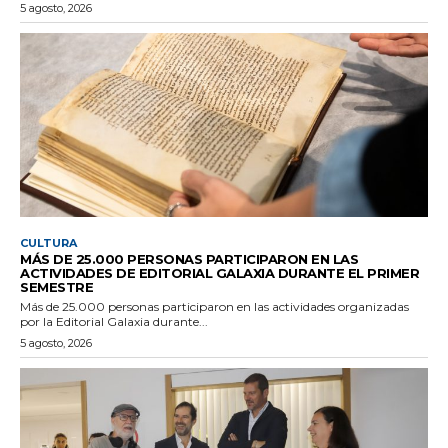
5 agosto, 2026
CULTURA
MÁS DE 25.000 PERSONAS PARTICIPARON EN LAS
ACTIVIDADES DE EDITORIAL GALAXIA DURANTE EL PRIMER
SEMESTRE
Más de 25.000 personas participaron en las actividades organizadas
por la Editorial Galaxia durante...
5 agosto, 2026