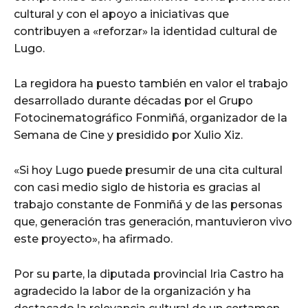
cultural y con el apoyo a iniciativas que
contribuyen a «reforzar» la identidad cultural de
Lugo.
La regidora ha puesto también en valor el trabajo
desarrollado durante décadas por el Grupo
Fotocinematográfico Fonmiñá, organizador de la
Semana de Cine y presidido por Xulio Xiz.
«Si hoy Lugo puede presumir de una cita cultural
con casi medio siglo de historia es gracias al
trabajo constante de Fonmiñá y de las personas
que, generación tras generación, mantuvieron vivo
este proyecto», ha afirmado.
Por su parte, la diputada provincial Iria Castro ha
agradecido la labor de la organización y ha