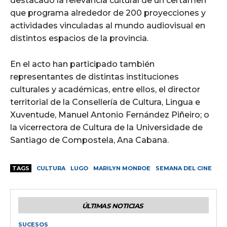
destacado la relevancia cultural de un certamen
que programa alrededor de 200 proyecciones y
actividades vinculadas al mundo audiovisual en
distintos espacios de la provincia.
En el acto han participado también
representantes de distintas instituciones
culturales y académicas, entre ellos, el director
territorial de la Consellería de Cultura, Lingua e
Xuventude, Manuel Antonio Fernández Piñeiro; o
la vicerrectora de Cultura de la Universidade de
Santiago de Compostela, Ana Cabana.
TAGS
CULTURA
LUGO
MARILYN MONROE
SEMANA DEL CINE
ÚLTIMAS NOTICIAS
SUCESOS