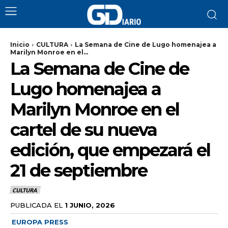
Inicio
CULTURA
La Semana de Cine de Lugo homenajea a
Marilyn Monroe en el...
La Semana de Cine de
Lugo homenajea a
Marilyn Monroe en el
cartel de su nueva
edición, que empezará el
21 de septiembre
CULTURA
PUBLICADA EL
1 JUNIO, 2026
EUROPA PRESS