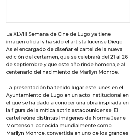
La XLVIII Semana de Cine de Lugo ya tiene
imagen oficial y ha sido el artista lucense Diego
As el encargado de diseñar el cartel de la nueva
edición del certamen, que se celebrará del 21 al 26
de septiembre y que este año rinde homenaje al
centenario del nacimiento de Marilyn Monroe.
La presentación ha tenido lugar este lunes en el
Ayuntamiento de Lugo en un acto institucional en
el que se ha dado a conocer una obra inspirada en
la figura de la mítica actriz estadounidense. El
cartel reúne distintas imágenes de Norma Jeane
Mortenson, conocida mundialmente como
Marilyn Monroe, convertida en uno de los grandes