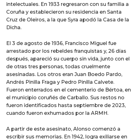
intelectuales. En 1933 regresaron con su familia a
Coruña y establecieron su residencia en Santa
Cruz de Oleiros, a la que Syra apodó la Casa de la
Dicha.
El 3 de agosto de 1936, Francisco Miguel fue
arrestado por los rebeldes franquistas y, 26 días
después, apareció su cuerpo sin vida, junto con el
de otras tres personas, todas cruelmente
asesinadas. Los otros eran Juan Boedo Pardo,
Andrés Pinilla Fraga y Pedro Pinilla Calvete.
Fueron enterrados en el cementerio de Bértoa, en
el municipio coruñés de Carballo. Sus restos no
fueron identificados hasta septiembre de 2023,
cuando fueron exhumados por la ARMH.
A partir de este asesinato, Alonso comenzó a
escribir sus memorias. En 1942, logra exiliarse en