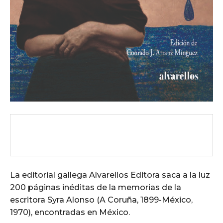
La editorial gallega Alvarellos Editora saca a la luz
200 páginas inéditas de la memorias de la
escritora Syra Alonso (A Coruña, 1899-México,
1970), encontradas en México.