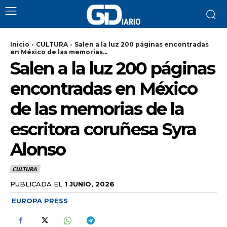
Inicio
CULTURA
Salen a la luz 200 páginas encontradas
en México de las memorias...
Salen a la luz 200 páginas
encontradas en México
de las memorias de la
escritora coruñesa Syra
Alonso
CULTURA
PUBLICADA EL
1 JUNIO, 2026
EUROPA PRESS