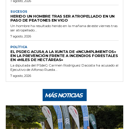
7 agosto, 2026
SUCESOS
HERIDO UN HOMBRE TRAS SER ATROPELLADO EN UN
PASO DE PEATONES EN VIGO
Un hombre ha resultado herido en la mañana de este viernes tras
ser atropellado...
7 agosto, 2026
POLÍTICA
EL PSDEG ACUSA A LA XUNTA DE «INCUMPLIMIENTOS»
EN LA PREVENCIÓN FRENTE A INCENDIOS FORESTALES
EN «MILES DE HECTÁREAS»
La diputada del PSdeG Carmen Rodríguez Dacosta ha acusado al
Ejecutivo de Alfonso Rueda...
7 agosto, 2026
MÁS NOTICIAS