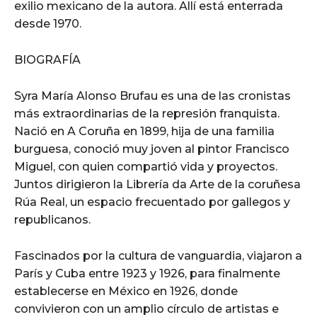
exilio mexicano de la autora. Allí está enterrada
desde 1970.
BIOGRAFÍA
Syra María Alonso Brufau es una de las cronistas
más extraordinarias de la represión franquista.
Nació en A Coruña en 1899, hija de una familia
burguesa, conoció muy joven al pintor Francisco
Miguel, con quien compartió vida y proyectos.
Juntos dirigieron la Librería da Arte de la coruñesa
Rúa Real, un espacio frecuentado por gallegos y
republicanos.
Fascinados por la cultura de vanguardia, viajaron a
París y Cuba entre 1923 y 1926, para finalmente
establecerse en México en 1926, donde
convivieron con un amplio círculo de artistas e