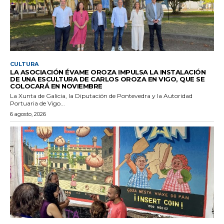
CULTURA
LA ASOCIACIÓN ÉVAME OROZA IMPULSA LA INSTALACIÓN
DE UNA ESCULTURA DE CARLOS OROZA EN VIGO, QUE SE
COLOCARÁ EN NOVIEMBRE
La Xunta de Galicia, la Diputación de Pontevedra y la Autoridad
Portuaria de Vigo...
6 agosto, 2026