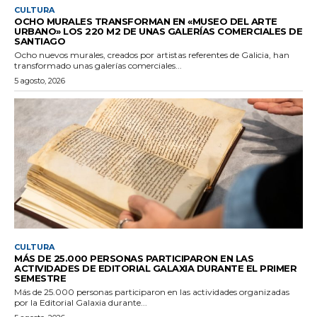
CULTURA
OCHO MURALES TRANSFORMAN EN «MUSEO DEL ARTE
URBANO» LOS 220 M2 DE UNAS GALERÍAS COMERCIALES DE
SANTIAGO
Ocho nuevos murales, creados por artistas referentes de Galicia, han
transformado unas galerías comerciales...
5 agosto, 2026
CULTURA
MÁS DE 25.000 PERSONAS PARTICIPARON EN LAS
ACTIVIDADES DE EDITORIAL GALAXIA DURANTE EL PRIMER
SEMESTRE
Más de 25.000 personas participaron en las actividades organizadas
por la Editorial Galaxia durante...