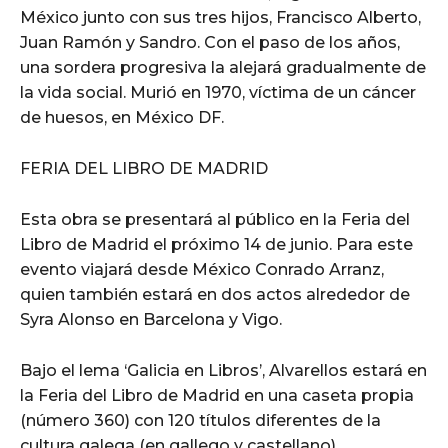
México junto con sus tres hijos, Francisco Alberto,
Juan Ramón y Sandro. Con el paso de los años,
una sordera progresiva la alejará gradualmente de
la vida social. Murió en 1970, víctima de un cáncer
de huesos, en México DF.
FERIA DEL LIBRO DE MADRID
Esta obra se presentará al público en la Feria del
Libro de Madrid el próximo 14 de junio. Para este
evento viajará desde México Conrado Arranz,
quien también estará en dos actos alrededor de
Syra Alonso en Barcelona y Vigo.
Bajo el lema ‘Galicia en Libros’, Alvarellos estará en
la Feria del Libro de Madrid en una caseta propia
(número 360) con 120 títulos diferentes de la
cultura galega (en gallego y castellano).