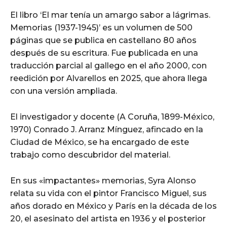
El libro ‘El mar tenía un amargo sabor a lágrimas.
Memorias (1937-1945)’ es un volumen de 500
páginas que se publica en castellano 80 años
después de su escritura. Fue publicada en una
traducción parcial al gallego en el año 2000, con
reedición por Alvarellos en 2025, que ahora llega
con una versión ampliada.
El investigador y docente (A Coruña, 1899-México,
1970) Conrado J. Arranz Mínguez, afincado en la
Ciudad de México, se ha encargado de este
trabajo como descubridor del material.
En sus «impactantes» memorias, Syra Alonso
relata su vida con el pintor Francisco Miguel, sus
años dorado en México y París en la década de los
20, el asesinato del artista en 1936 y el posterior