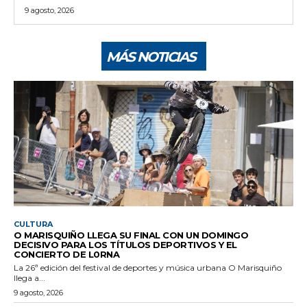
9 agosto, 2026
MÁS NOTICIAS
CULTURA
O MARISQUIÑO LLEGA SU FINAL CON UN DOMINGO
DECISIVO PARA LOS TÍTULOS DEPORTIVOS Y EL
CONCIERTO DE L0RNA
La 26ª edición del festival de deportes y música urbana O Marisquiño
llega a...
9 agosto, 2026