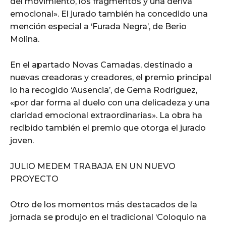
del movimiento, los fragmentos y una deriva
emocional». El jurado también ha concedido una
mención especial a ‘Furada Negra’, de Berio
Molina.
En el apartado Novas Camadas, destinado a
nuevas creadoras y creadores, el premio principal
lo ha recogido ‘Ausencia’, de Gema Rodríguez,
«por dar forma al duelo con una delicadeza y una
claridad emocional extraordinarias». La obra ha
recibido también el premio que otorga el jurado
joven.
JULIO MEDEM TRABAJA EN UN NUEVO
PROYECTO
Otro de los momentos más destacados de la
jornada se produjo en el tradicional ‘Coloquio na