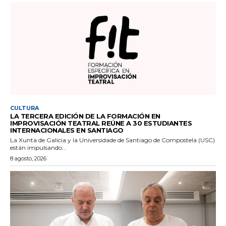
CULTURA
LA TERCERA EDICIÓN DE LA FORMACIÓN EN
IMPROVISACIÓN TEATRAL REÚNE A 30 ESTUDIANTES
INTERNACIONALES EN SANTIAGO
La Xunta de Galicia y la Universidade de Santiago de Compostela (USC)
están impulsando...
8 agosto, 2026