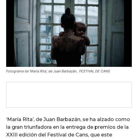
Fotograma de 'María Rita', de Juan Barbazán.. FESTIVAL DE CANS
‘María Rita’, de Juan Barbazán, se ha alzado como
la gran triunfadora en la entrega de premios de la
XXIII edición del Festival de Cans, que este