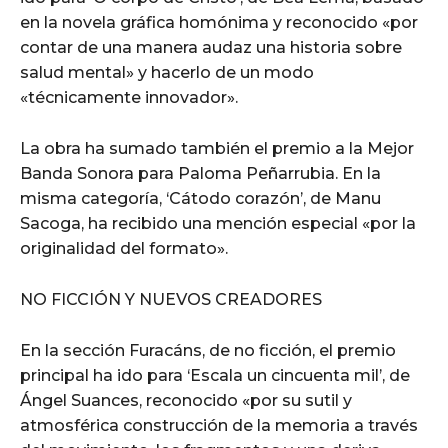
en la novela gráfica homónima y reconocido «por
contar de una manera audaz una historia sobre
salud mental» y hacerlo de un modo
«técnicamente innovador».
La obra ha sumado también el premio a la Mejor
Banda Sonora para Paloma Peñarrubia. En la
misma categoría, ‘Cátodo corazón’, de Manu
Sacoga, ha recibido una mención especial «por la
originalidad del formato».
NO FICCIÓN Y NUEVOS CREADORES
En la sección Furacáns, de no ficción, el premio
principal ha ido para ‘Escala un cincuenta mil’, de
Ángel Suances, reconocido «por su sutil y
atmosférica construcción de la memoria a través