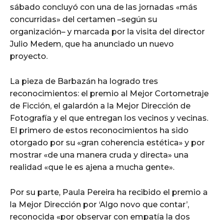
sábado concluyó con una de las jornadas «más
concurridas» del certamen –según su
organización– y marcada por la visita del director
Julio Medem, que ha anunciado un nuevo
proyecto.
La pieza de Barbazán ha logrado tres
reconocimientos: el premio al Mejor Cortometraje
de Ficción, el galardón a la Mejor Dirección de
Fotografía y el que entregan los vecinos y vecinas.
El primero de estos reconocimientos ha sido
otorgado por su «gran coherencia estética» y por
mostrar «de una manera cruda y directa» una
realidad «que le es ajena a mucha gente».
Por su parte, Paula Pereira ha recibido el premio a
la Mejor Dirección por ‘Algo novo que contar’,
reconocida «por observar con empatía la dos