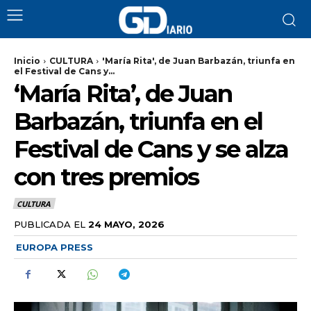
Inicio
CULTURA
'María Rita', de Juan Barbazán, triunfa en
el Festival de Cans y...
‘María Rita’, de Juan
Barbazán, triunfa en el
Festival de Cans y se alza
con tres premios
CULTURA
PUBLICADA EL
24 MAYO, 2026
EUROPA PRESS