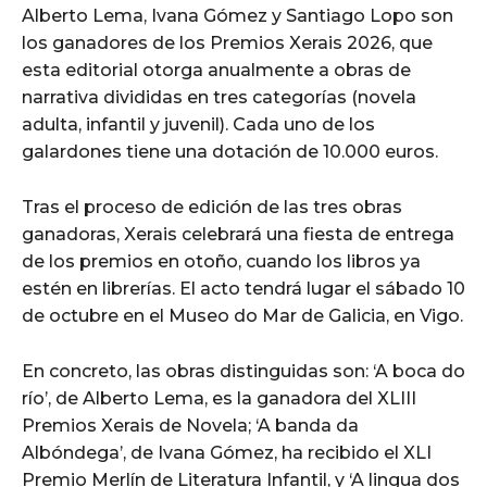
Alberto Lema, Ivana Gómez y Santiago Lopo son
los ganadores de los Premios Xerais 2026, que
esta editorial otorga anualmente a obras de
narrativa divididas en tres categorías (novela
adulta, infantil y juvenil). Cada uno de los
galardones tiene una dotación de 10.000 euros.
Tras el proceso de edición de las tres obras
ganadoras, Xerais celebrará una fiesta de entrega
de los premios en otoño, cuando los libros ya
estén en librerías. El acto tendrá lugar el sábado 10
de octubre en el Museo do Mar de Galicia, en Vigo.
En concreto, las obras distinguidas son: ‘A boca do
río’, de Alberto Lema, es la ganadora del XLIII
Premios Xerais de Novela; ‘A banda da
Albóndega’, de Ivana Gómez, ha recibido el XLI
Premio Merlín de Literatura Infantil, y ‘A lingua dos