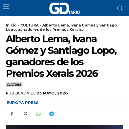
Inicio
CULTURA
Alberto Lema, Ivana Gómez y Santiago
Lopo, ganadores de los Premios Xerais...
Alberto Lema, Ivana
Gómez y Santiago Lopo,
ganadores de los
Premios Xerais 2026
CULTURA
PUBLICADA EL
23 MAYO, 2026
EUROPA PRESS