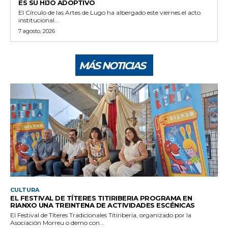
ES SU HIJO ADOPTIVO
El Círculo de las Artes de Lugo ha albergado este viernes el acto
institucional...
7 agosto, 2026
MÁS NOTICIAS
CULTURA
EL FESTIVAL DE TÍTERES TITIRIBERIA PROGRAMA EN
RIANXO UNA TREINTENA DE ACTIVIDADES ESCÉNICAS
El Festival de Títeres Tradicionales Titiriberia, organizado por la
Asociación Morreu o demo con...