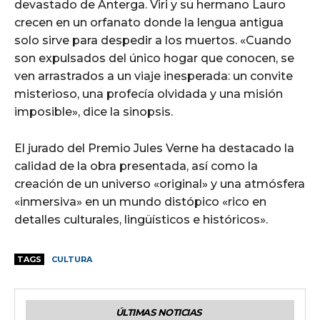
devastado de Anterga. Viri y su hermano Lauro
crecen en un orfanato donde la lengua antigua
solo sirve para despedir a los muertos. «Cuando
son expulsados del único hogar que conocen, se
ven arrastrados a un viaje inesperada: un convite
misterioso, una profecía olvidada y una misión
imposible», dice la sinopsis.
El jurado del Premio Jules Verne ha destacado la
calidad de la obra presentada, así como la
creación de un universo «original» y una atmósfera
«inmersiva» en un mundo distópico «rico en
detalles culturales, lingüísticos e históricos».
TAGS
CULTURA
ÚLTIMAS NOTICIAS