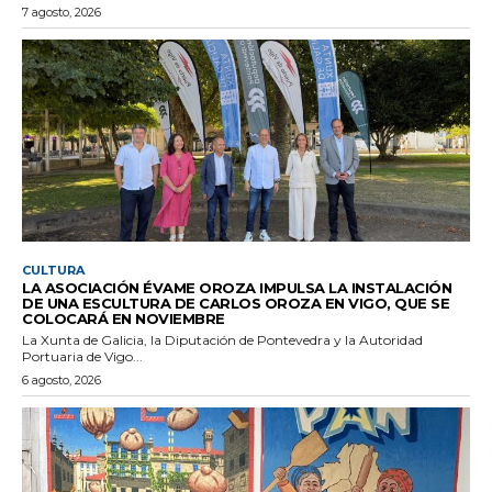
7 agosto, 2026
CULTURA
LA ASOCIACIÓN ÉVAME OROZA IMPULSA LA INSTALACIÓN
DE UNA ESCULTURA DE CARLOS OROZA EN VIGO, QUE SE
COLOCARÁ EN NOVIEMBRE
La Xunta de Galicia, la Diputación de Pontevedra y la Autoridad
Portuaria de Vigo...
6 agosto, 2026