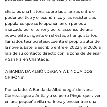
«Esta es una historia sobre las alianzas entre el
poder político y el económico y las resistencias
populares que se le oponen en un periodo
marcado por el terror y por el ascenso de una
nueva élite dirigente en el estado franquista, los
llamados tecnócratas», cuenta el propio autor de
la novela. Este la escribió entre el 2022 y el 2026 a
raíz de su contacto directo con la zona de Belesar
y San Fiz, en Chantada.
‘A BANDA DA ALBÓNDEGA’ Y ‘A LINGUA DOS
GRIFÓNS’
Por su lado, ‘A Banda da Albóndega’, de Ivana
Gómez, sigue a Antía y a su perro Ringo, que viven
en una pequeña villa marinera y encuentran una