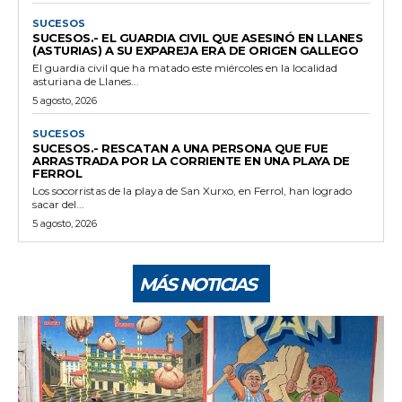
SUCESOS
SUCESOS.- EL GUARDIA CIVIL QUE ASESINÓ EN LLANES
(ASTURIAS) A SU EXPAREJA ERA DE ORIGEN GALLEGO
El guardia civil que ha matado este miércoles en la localidad
asturiana de Llanes...
5 agosto, 2026
SUCESOS
SUCESOS.- RESCATAN A UNA PERSONA QUE FUE
ARRASTRADA POR LA CORRIENTE EN UNA PLAYA DE
FERROL
Los socorristas de la playa de San Xurxo, en Ferrol, han logrado
sacar del...
5 agosto, 2026
MÁS NOTICIAS