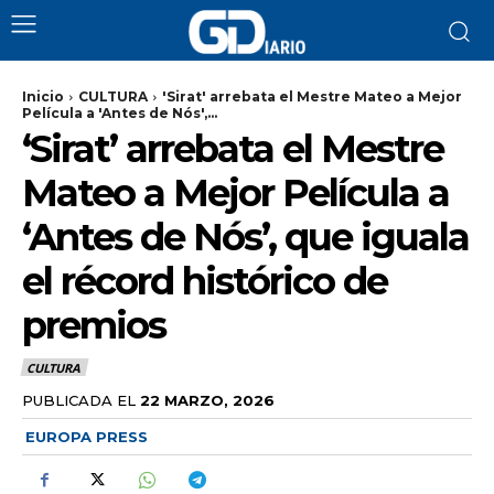
Inicio
CULTURA
'Sirat' arrebata el Mestre Mateo a Mejor
Película a 'Antes de Nós',...
‘Sirat’ arrebata el Mestre
Mateo a Mejor Película a
‘Antes de Nós’, que iguala
el récord histórico de
premios
CULTURA
PUBLICADA EL
22 MARZO, 2026
EUROPA PRESS