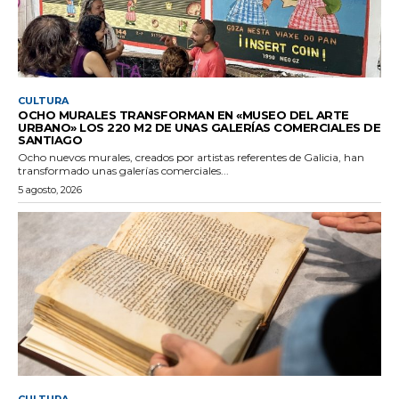
CULTURA
OCHO MURALES TRANSFORMAN EN «MUSEO DEL ARTE
URBANO» LOS 220 M2 DE UNAS GALERÍAS COMERCIALES DE
SANTIAGO
Ocho nuevos murales, creados por artistas referentes de Galicia, han
transformado unas galerías comerciales...
5 agosto, 2026
CULTURA