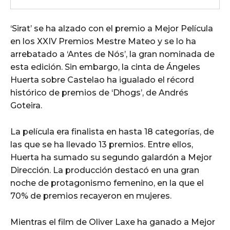
‘Sirat’ se ha alzado con el premio a Mejor Película
en los XXIV Premios Mestre Mateo y se lo ha
arrebatado a ‘Antes de Nós’, la gran nominada de
esta edición. Sin embargo, la cinta de Ángeles
Huerta sobre Castelao ha igualado el récord
histórico de premios de ‘Dhogs’, de Andrés
Goteira.
La película era finalista en hasta 18 categorías, de
las que se ha llevado 13 premios. Entre ellos,
Huerta ha sumado su segundo galardón a Mejor
Dirección. La producción destacó en una gran
noche de protagonismo femenino, en la que el
70% de premios recayeron en mujeres.
Mientras el film de Oliver Laxe ha ganado a Mejor