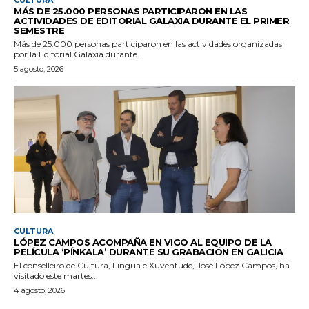
MÁS DE 25.000 PERSONAS PARTICIPARON EN LAS
ACTIVIDADES DE EDITORIAL GALAXIA DURANTE EL PRIMER
SEMESTRE
Más de 25.000 personas participaron en las actividades organizadas
por la Editorial Galaxia durante...
5 agosto, 2026
CULTURA
LÓPEZ CAMPOS ACOMPAÑA EN VIGO AL EQUIPO DE LA
PELÍCULA ‘PÍNKALA’ DURANTE SU GRABACIÓN EN GALICIA
El conselleiro de Cultura, Lingua e Xuventude, José López Campos, ha
visitado este martes...
4 agosto, 2026