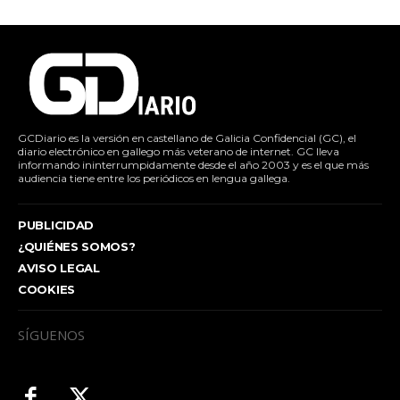
GCDiario es la versión en castellano de Galicia Confidencial (GC), el
diario electrónico en gallego más veterano de internet. GC lleva
informando ininterrumpidamente desde el año 2003 y es el que más
audiencia tiene entre los periódicos en lengua gallega.
PUBLICIDAD
¿QUIÉNES SOMOS?
AVISO LEGAL
COOKIES
SÍGUENOS