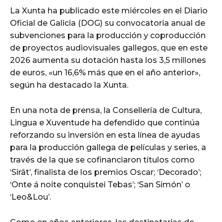
La Xunta ha publicado este miércoles en el Diario
Oficial de Galicia (DOG) su convocatoria anual de
subvenciones para la producción y coproducción
de proyectos audiovisuales gallegos, que en este
2026 aumenta su dotación hasta los 3,5 millones
de euros, «un 16,6% más que en el año anterior»,
según ha destacado la Xunta.
En una nota de prensa, la Consellería de Cultura,
Lingua e Xuventude ha defendido que continúa
reforzando su inversión en esta línea de ayudas
para la producción gallega de películas y series, a
través de la que se cofinanciaron títulos como
‘Sirât’, finalista de los premios Oscar; ‘Decorado’;
‘Onte á noite conquistei Tebas’; ‘San Simón’ o
‘Leo&Lou’.