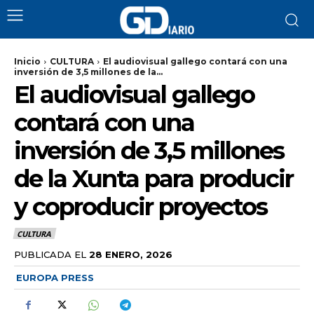
Inicio
CULTURA
El audiovisual gallego contará con una
inversión de 3,5 millones de la...
El audiovisual gallego
contará con una
inversión de 3,5 millones
de la Xunta para producir
y coproducir proyectos
CULTURA
PUBLICADA EL
28 ENERO, 2026
EUROPA PRESS