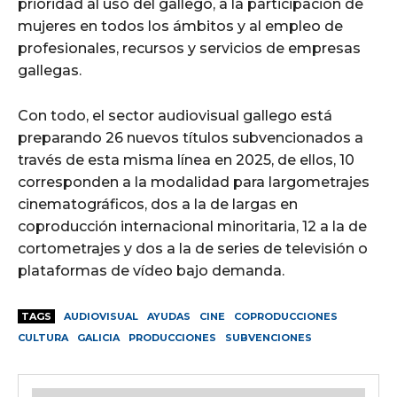
prioridad al uso del gallego, a la participación de
mujeres en todos los ámbitos y al empleo de
profesionales, recursos y servicios de empresas
gallegas.
Con todo, el sector audiovisual gallego está
preparando 26 nuevos títulos subvencionados a
través de esta misma línea en 2025, de ellos, 10
corresponden a la modalidad para largometrajes
cinematográficos, dos a la de largas en
coproducción internacional minoritaria, 12 a la de
cortometrajes y dos a la de series de televisión o
plataformas de vídeo bajo demanda.
TAGS
AUDIOVISUAL
AYUDAS
CINE
COPRODUCCIONES
CULTURA
GALICIA
PRODUCCIONES
SUBVENCIONES