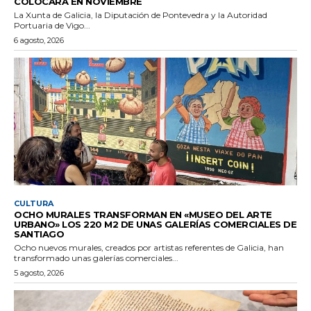
COLOCARÁ EN NOVIEMBRE
La Xunta de Galicia, la Diputación de Pontevedra y la Autoridad
Portuaria de Vigo...
6 agosto, 2026
CULTURA
OCHO MURALES TRANSFORMAN EN «MUSEO DEL ARTE
URBANO» LOS 220 M2 DE UNAS GALERÍAS COMERCIALES DE
SANTIAGO
Ocho nuevos murales, creados por artistas referentes de Galicia, han
transformado unas galerías comerciales...
5 agosto, 2026