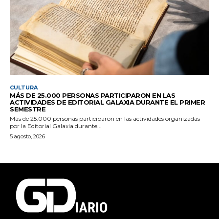
CULTURA
MÁS DE 25.000 PERSONAS PARTICIPARON EN LAS
ACTIVIDADES DE EDITORIAL GALAXIA DURANTE EL PRIMER
SEMESTRE
Más de 25.000 personas participaron en las actividades organizadas
por la Editorial Galaxia durante...
5 agosto, 2026