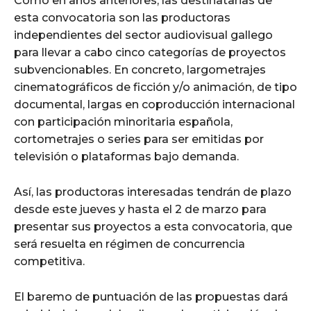
Como en años anteriores, las destinatarias de
esta convocatoria son las productoras
independientes del sector audiovisual gallego
para llevar a cabo cinco categorías de proyectos
subvencionables. En concreto, largometrajes
cinematográficos de ficción y/o animación, de tipo
documental, largas en coproducción internacional
con participación minoritaria española,
cortometrajes o series para ser emitidas por
televisión o plataformas bajo demanda.
Así, las productoras interesadas tendrán de plazo
desde este jueves y hasta el 2 de marzo para
presentar sus proyectos a esta convocatoria, que
será resuelta en régimen de concurrencia
competitiva.
El baremo de puntuación de las propuestas dará