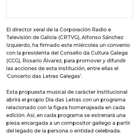
El director xeral de la Corporación Radio e
Televisión de Galicia (CRTVG), Alfonso Sánchez
Izquierdo, ha firmado este miércoles un convenio
con la presidenta del Consello da Cultura Galega
(CCG), Rosario Álvarez, para promover y difundir
las acciones de esta institución, entre ellas el
‘Concerto das Letras Galegas’.
Esta propuesta musical de carácter institucional
abrirá el propio Día das Letras con un programa
relacionado con la figura homenajeada en cada
edición. Así, en cada programa se estrenará una
pieza encargada a un compositor gallego a partir
del legado de la persona o entidad celebrada.