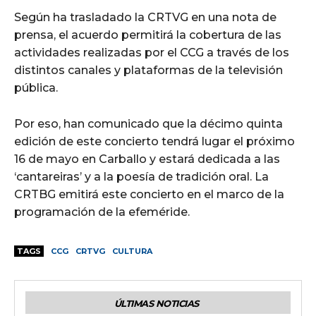
Según ha trasladado la CRTVG en una nota de
prensa, el acuerdo permitirá la cobertura de las
actividades realizadas por el CCG a través de los
distintos canales y plataformas de la televisión
pública.
Por eso, han comunicado que la décimo quinta
edición de este concierto tendrá lugar el próximo
16 de mayo en Carballo y estará dedicada a las
‘cantareiras’ y a la poesía de tradición oral. La
CRTBG emitirá este concierto en el marco de la
programación de la efeméride.
TAGS
CCG
CRTVG
CULTURA
ÚLTIMAS NOTICIAS