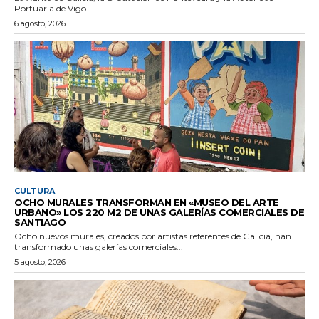
Portuaria de Vigo...
6 agosto, 2026
CULTURA
OCHO MURALES TRANSFORMAN EN «MUSEO DEL ARTE
URBANO» LOS 220 M2 DE UNAS GALERÍAS COMERCIALES DE
SANTIAGO
Ocho nuevos murales, creados por artistas referentes de Galicia, han
transformado unas galerías comerciales...
5 agosto, 2026