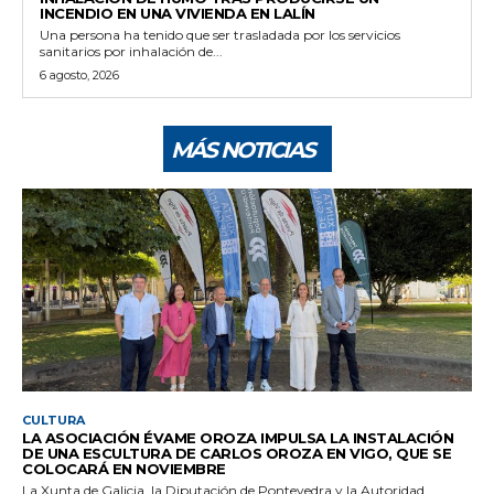
INCENDIO EN UNA VIVIENDA EN LALÍN
Una persona ha tenido que ser trasladada por los servicios
sanitarios por inhalación de...
6 agosto, 2026
MÁS NOTICIAS
CULTURA
LA ASOCIACIÓN ÉVAME OROZA IMPULSA LA INSTALACIÓN
DE UNA ESCULTURA DE CARLOS OROZA EN VIGO, QUE SE
COLOCARÁ EN NOVIEMBRE
La Xunta de Galicia, la Diputación de Pontevedra y la Autoridad