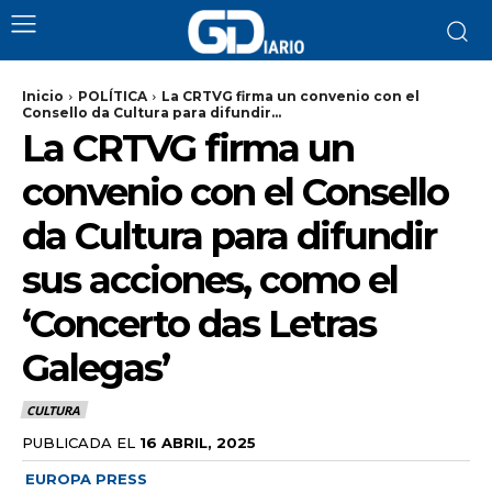
Inicio
POLÍTICA
La CRTVG firma un convenio con el
Consello da Cultura para difundir...
La CRTVG firma un
convenio con el Consello
da Cultura para difundir
sus acciones, como el
‘Concerto das Letras
Galegas’
CULTURA
PUBLICADA EL
16 ABRIL, 2025
EUROPA PRESS