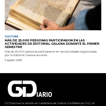
CULTURA
MÁS DE 25.000 PERSONAS PARTICIPARON EN LAS
ACTIVIDADES DE EDITORIAL GALAXIA DURANTE EL PRIMER
SEMESTRE
Más de 25.000 personas participaron en las actividades organizadas
por la Editorial Galaxia durante...
5 agosto, 2026
GCDiario es la versión en castellano de Galicia Confidencial (GC), el