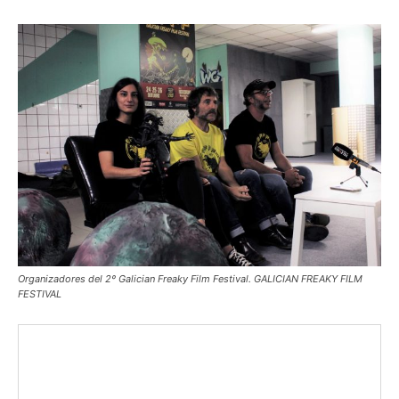
Organizadores del 2º Galician Freaky Film Festival. GALICIAN FREAKY FILM
FESTIVAL