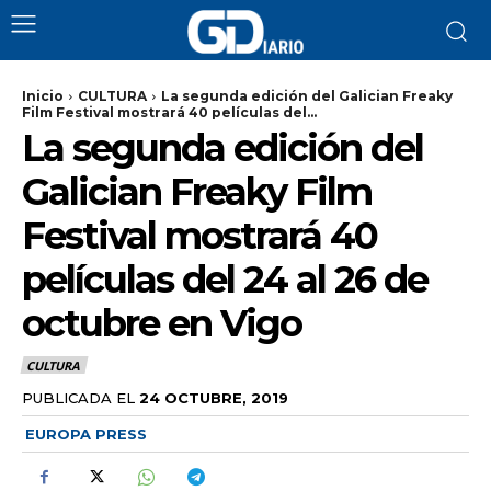
Inicio
CULTURA
La segunda edición del Galician Freaky
Film Festival mostrará 40 películas del...
La segunda edición del
Galician Freaky Film
Festival mostrará 40
películas del 24 al 26 de
octubre en Vigo
CULTURA
PUBLICADA EL
24 OCTUBRE, 2019
EUROPA PRESS