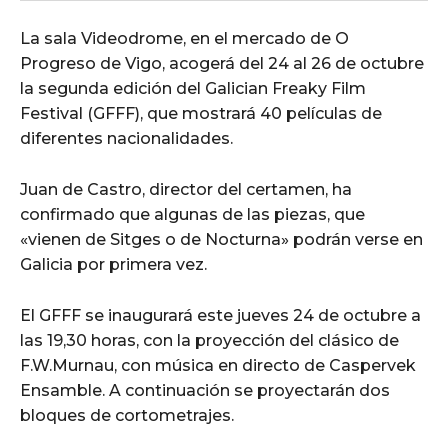
La sala Videodrome, en el mercado de O
Progreso de Vigo, acogerá del 24 al 26 de octubre
la segunda edición del Galician Freaky Film
Festival (GFFF), que mostrará 40 películas de
diferentes nacionalidades.
Juan de Castro, director del certamen, ha
confirmado que algunas de las piezas, que
«vienen de Sitges o de Nocturna» podrán verse en
Galicia por primera vez.
El GFFF se inaugurará este jueves 24 de octubre a
las 19,30 horas, con la proyección del clásico de
F.W.Murnau, con música en directo de Caspervek
Ensamble. A continuación se proyectarán dos
bloques de cortometrajes.