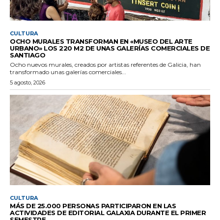
CULTURA
OCHO MURALES TRANSFORMAN EN «MUSEO DEL ARTE
URBANO» LOS 220 M2 DE UNAS GALERÍAS COMERCIALES DE
SANTIAGO
Ocho nuevos murales, creados por artistas referentes de Galicia, han
transformado unas galerías comerciales...
5 agosto, 2026
CULTURA
MÁS DE 25.000 PERSONAS PARTICIPARON EN LAS
ACTIVIDADES DE EDITORIAL GALAXIA DURANTE EL PRIMER
SEMESTRE