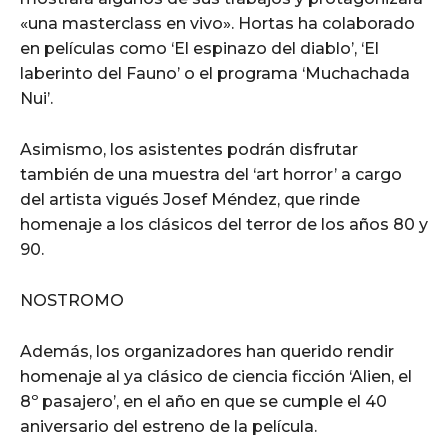
«una masterclass en vivo». Hortas ha colaborado
en películas como ‘El espinazo del diablo’, ‘El
laberinto del Fauno’ o el programa ‘Muchachada
Nui’.
Asimismo, los asistentes podrán disfrutar
también de una muestra del ‘art horror’ a cargo
del artista vigués Josef Méndez, que rinde
homenaje a los clásicos del terror de los años 80 y
90.
NOSTROMO
Además, los organizadores han querido rendir
homenaje al ya clásico de ciencia ficción ‘Alien, el
8º pasajero’, en el año en que se cumple el 40
aniversario del estreno de la película.