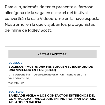
Para ello, además de tener presente al famoso
alienígena de la saga en el cartel del festival,
convertirán la sala Videodrome en la nave espacial
Nostromo, en la que viajaban los protagonistas
del filme de Ridley Scott.
ÚLTIMAS NOTICIAS
SUCESOS
SUCESOS.- MUERE UNA PERSONA EN EL INCENDIO DE
UNA VIVIENDA EN FOZ (LUGO)
Una persona ha muerto este jueves en un incendio en una
vivienda en Foz,...
7 agosto, 2026
SOCIEDAD
SANIDADE VIGILA A LOS CONTACTOS ESTRECHOS DEL
CONTAGIADO FRANCO-ARGENTINO POR HANTAVIRUS,
AISLADO EN GALICIA