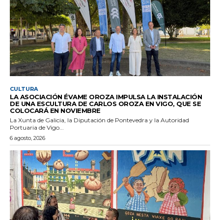
CULTURA
LA ASOCIACIÓN ÉVAME OROZA IMPULSA LA INSTALACIÓN
DE UNA ESCULTURA DE CARLOS OROZA EN VIGO, QUE SE
COLOCARÁ EN NOVIEMBRE
La Xunta de Galicia, la Diputación de Pontevedra y la Autoridad
Portuaria de Vigo...
6 agosto, 2026