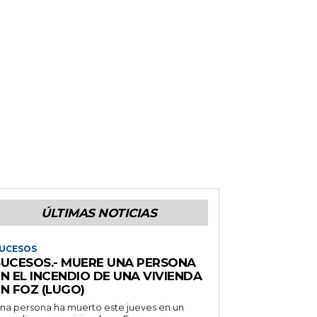
ÚLTIMAS NOTICIAS
UCESOS
SUCESOS.- MUERE UNA PERSONA
N EL INCENDIO DE UNA VIVIENDA
N FOZ (LUGO)
na persona ha muerto este jueves en un