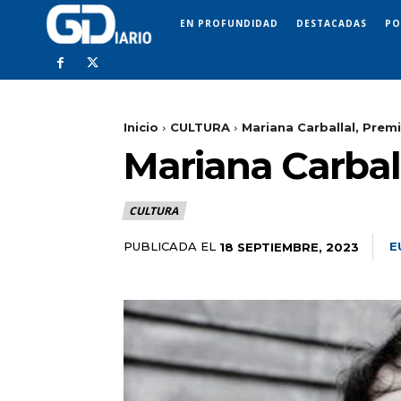
EN PROFUNDIDAD
DESTACADAS
PO
Inicio
CULTURA
Mariana Carballal, Pre
Mariana Carbal
CULTURA
PUBLICADA EL
E
18 SEPTIEMBRE, 2023