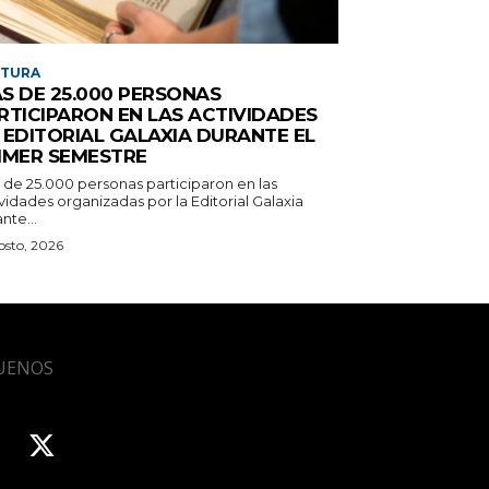
LTURA
S DE 25.000 PERSONAS
RTICIPARON EN LAS ACTIVIDADES
 EDITORIAL GALAXIA DURANTE EL
IMER SEMESTRE
 de 25.000 personas participaron en las
vidades organizadas por la Editorial Galaxia
nte...
osto, 2026
UENOS