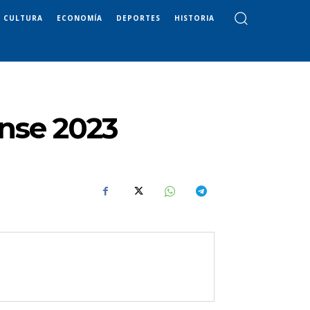
CULTURA
ECONOMÍA
DEPORTES
HISTORIA
nse 2023