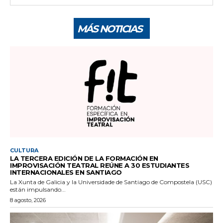
MÁS NOTICIAS
CULTURA
LA TERCERA EDICIÓN DE LA FORMACIÓN EN
IMPROVISACIÓN TEATRAL REÚNE A 30 ESTUDIANTES
INTERNACIONALES EN SANTIAGO
La Xunta de Galicia y la Universidade de Santiago de Compostela (USC)
están impulsando...
8 agosto, 2026