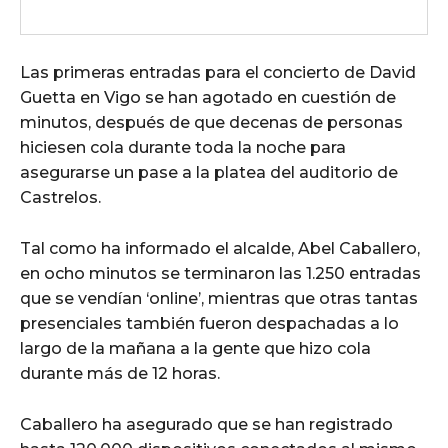
Las primeras entradas para el concierto de David
Guetta en Vigo se han agotado en cuestión de
minutos, después de que decenas de personas
hiciesen cola durante toda la noche para
asegurarse un pase a la platea del auditorio de
Castrelos.
Tal como ha informado el alcalde, Abel Caballero,
en ocho minutos se terminaron las 1.250 entradas
que se vendían ‘online’, mientras que otras tantas
presenciales también fueron despachadas a lo
largo de la mañana a la gente que hizo cola
durante más de 12 horas.
Caballero ha asegurado que se han registrado