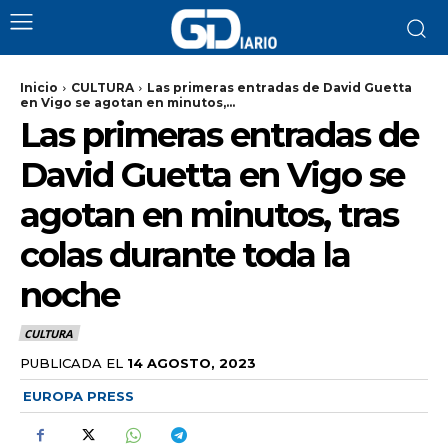
Inicio
CULTURA
Las primeras entradas de David Guetta
en Vigo se agotan en minutos,...
Las primeras entradas de
David Guetta en Vigo se
agotan en minutos, tras
colas durante toda la
noche
CULTURA
PUBLICADA EL
14 AGOSTO, 2023
EUROPA PRESS