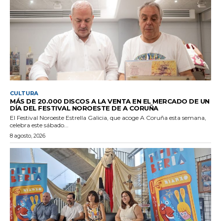
CULTURA
MÁS DE 20.000 DISCOS A LA VENTA EN EL MERCADO DE UN
DÍA DEL FESTIVAL NOROESTE DE A CORUÑA
El Festival Noroeste Estrella Galicia, que acoge A Coruña esta semana,
celebra este sábado...
8 agosto, 2026