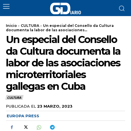
Inicio
CULTURA
Un especial del Consello da Cultura
documenta la labor de las asociaciones...
Un especial del Consello
da Cultura documenta la
labor de las asociaciones
microterritoriales
gallegas en Cuba
CULTURA
PUBLICADA EL
23 MARZO, 2023
EUROPA PRESS