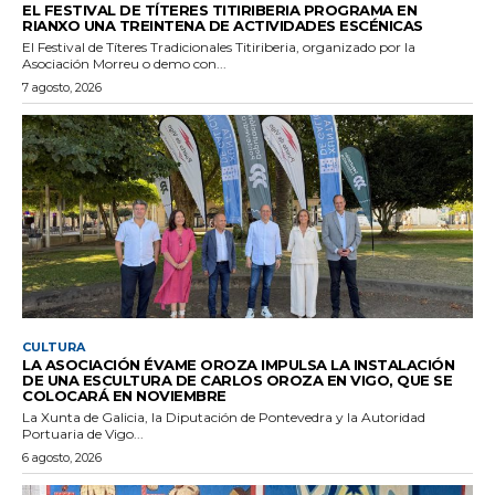
EL FESTIVAL DE TÍTERES TITIRIBERIA PROGRAMA EN
RIANXO UNA TREINTENA DE ACTIVIDADES ESCÉNICAS
El Festival de Títeres Tradicionales Titiriberia, organizado por la
Asociación Morreu o demo con...
7 agosto, 2026
CULTURA
LA ASOCIACIÓN ÉVAME OROZA IMPULSA LA INSTALACIÓN
DE UNA ESCULTURA DE CARLOS OROZA EN VIGO, QUE SE
COLOCARÁ EN NOVIEMBRE
La Xunta de Galicia, la Diputación de Pontevedra y la Autoridad
Portuaria de Vigo...
6 agosto, 2026