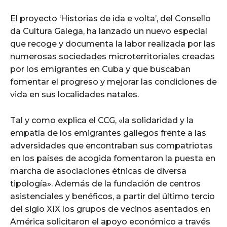
El proyecto ‘Historias de ida e volta’, del Consello
da Cultura Galega, ha lanzado un nuevo especial
que recoge y documenta la labor realizada por las
numerosas sociedades microterritoriales creadas
por los emigrantes en Cuba y que buscaban
fomentar el progreso y mejorar las condiciones de
vida en sus localidades natales.
Tal y como explica el CCG, «la solidaridad y la
empatía de los emigrantes gallegos frente a las
adversidades que encontraban sus compatriotas
en los países de acogida fomentaron la puesta en
marcha de asociaciones étnicas de diversa
tipología». Además de la fundación de centros
asistenciales y benéficos, a partir del último tercio
del siglo XIX los grupos de vecinos asentados en
América solicitaron el apoyo económico a través