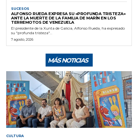
SUCESOS
ALFONSO RUEDA EXPRESA SU «PROFUNDA TRISTEZA»
ANTE LA MUERTE DE LA FAMILIA DE MARÍN EN LOS
TERREMOTOS DE VENEZUELA
El presidente de la Xunta de Galicia, Alfonso Rueda, ha expresado
su "profunda tristeza"...
7 agosto, 2026
MÁS NOTICIAS
CULTURA