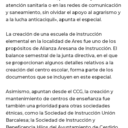
atención sanitaria o en las redes de comunicación
y saneamiento, sin olvidar el apoyo al agrarismo y
a la lucha anticaciquil», apunta el especial.
La creación de una escuela de instrucción
elemental en la localidad de Ares fue uno de los
propósitos de Alianza Aresana de Instrucción. El
balance semestral de la junta directiva, en el que
se proporcionan algunos detalles relativos a la
creación del centro escolar, forma parte de los
documentos que se incluyen en este especial.
Asimismo, apuntan desde el CCG, la creación y
mantenimiento de centros de enseñanza fue
también una prioridad para otras sociedades
étnicas, como la Sociedad de Instrucción Unión
Barcalesa; la Sociedad de Instrucción y
Beneficencia Hijos del Ayuntamiento de Cerdido,