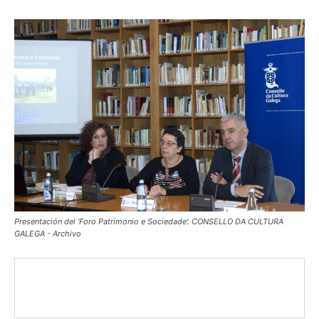
Presentación del 'Foro Patrimonio e Sociedade'. CONSELLO DA CULTURA
GALEGA - Archivo