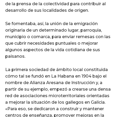
de la prensa de la colectividad para contribuir al
desarrollo de sus localidades de origen.
Se fomentaba, así, la unión de la emigración
originaria de un determinado lugar, parroquia,
municipio o comarca, para enviar remesas con las
que cubrir necesidades puntuales o mejorar
algunos aspectos de la vida cotidiana de sus
paisanos.
La primera sociedad de ámbito local constituida
cómo tal se fundó en La Habana en 1904 bajo el
nombre de Alianza Aresana de Instrucción y, a
partir de su ejemplo, empezó a crearse una densa
red de asociaciones microterritoriales orientadas
a mejorar la situación de los gallegos en Galicia.
«Para eso, se dedicaron a construir y mantener
centros de enseñanza, promover mejoras en la