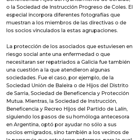
o la Sociedad de Instrucción Progreso de Coles. El
especial incorpora diferentes fotografías que
muestran a los miembros de las directivas o de
los socios vinculados la estas agrupaciones.
La protección de los asociados que estuviesen en
riesgo social ante una enfermedad o que
necesitaran ser repatriados a Galicia fue también
una cuestión a la que atendieron algunas
sociedades. Fue el caso, por ejemplo, de la
Sociedad Unión de Baleira o de Hijos del Distrito
de Sarria, Sociedad de Beneficencia y Protección
Mutua. Mientras, la Sociedad de Instrucción,
Beneficencia y Recreo Hijos del Partido de Lalín,
siguiendo los pasos de su homóloga antecesora
en Argentina, optó por ayudar no sólo a sus
socios emigrados, sino también a los vecinos de