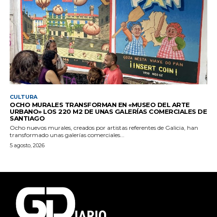
CULTURA
OCHO MURALES TRANSFORMAN EN «MUSEO DEL ARTE
URBANO» LOS 220 M2 DE UNAS GALERÍAS COMERCIALES DE
SANTIAGO
Ocho nuevos murales, creados por artistas referentes de Galicia, han
transformado unas galerías comerciales...
5 agosto, 2026