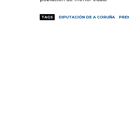
TAGS
DIPUTACIÓN DE A CORUÑA
PRE