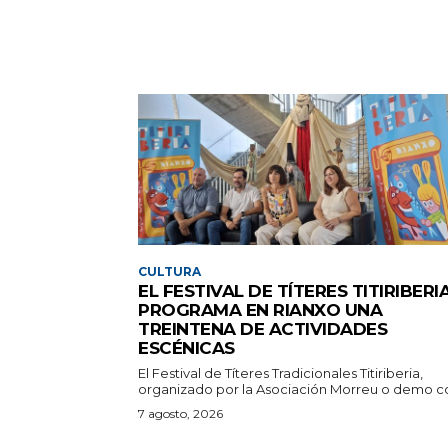
CULTURA
EL FESTIVAL DE TÍTERES TITIRIBERI
PROGRAMA EN RIANXO UNA
TREINTENA DE ACTIVIDADES
ESCÉNICAS
El Festival de Títeres Tradicionales Titiriberia,
organizado por la Asociación Morreu o demo co
7 agosto, 2026