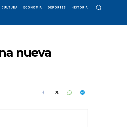
CULTURA
ECONOMÍA
DEPORTES
HISTORIA
una nueva