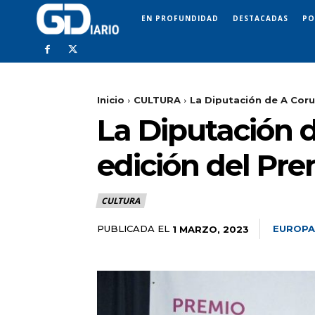
EN PROFUNDIDAD
DESTACADAS
PO
Inicio
CULTURA
La Diputación de A Coru
La Diputación 
edición del Pre
CULTURA
PUBLICADA EL
EUROPA
1 MARZO, 2023