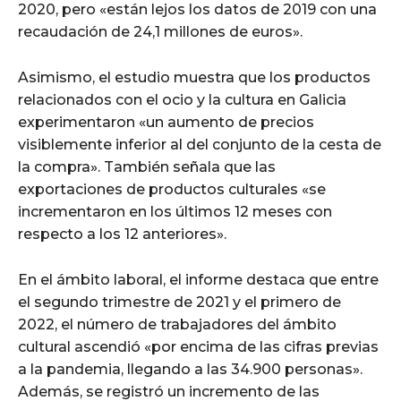
2020, pero «están lejos los datos de 2019 con una
recaudación de 24,1 millones de euros».
Asimismo, el estudio muestra que los productos
relacionados con el ocio y la cultura en Galicia
experimentaron «un aumento de precios
visiblemente inferior al del conjunto de la cesta de
la compra». También señala que las
exportaciones de productos culturales «se
incrementaron en los últimos 12 meses con
respecto a los 12 anteriores».
En el ámbito laboral, el informe destaca que entre
el segundo trimestre de 2021 y el primero de
2022, el número de trabajadores del ámbito
cultural ascendió «por encima de las cifras previas
a la pandemia, llegando a las 34.900 personas».
Además, se registró un incremento de las