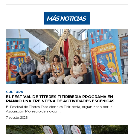
MÁS NOTICIAS
CULTURA
EL FESTIVAL DE TÍTERES TITIRIBERIA PROGRAMA EN
RIANXO UNA TREINTENA DE ACTIVIDADES ESCÉNICAS
El Festival de Títeres Tradicionales Titiriberia, organizado por la
Asociación Morreu o demo con...
7 agosto, 2026