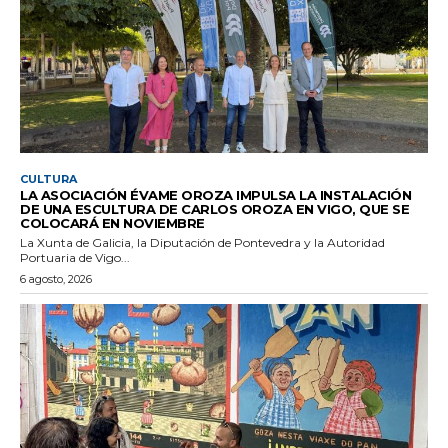
CULTURA
LA ASOCIACIÓN ÉVAME OROZA IMPULSA LA INSTALACIÓN
DE UNA ESCULTURA DE CARLOS OROZA EN VIGO, QUE SE
COLOCARÁ EN NOVIEMBRE
La Xunta de Galicia, la Diputación de Pontevedra y la Autoridad
Portuaria de Vigo...
6 agosto, 2026