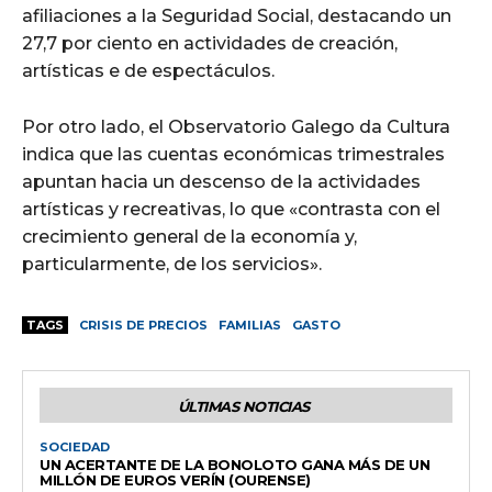
afiliaciones a la Seguridad Social, destacando un
27,7 por ciento en actividades de creación,
artísticas e de espectáculos.
Por otro lado, el Observatorio Galego da Cultura
indica que las cuentas económicas trimestrales
apuntan hacia un descenso de la actividades
artísticas y recreativas, lo que «contrasta con el
crecimiento general de la economía y,
particularmente, de los servicios».
TAGS
CRISIS DE PRECIOS
FAMILIAS
GASTO
ÚLTIMAS NOTICIAS
SOCIEDAD
UN ACERTANTE DE LA BONOLOTO GANA MÁS DE UN
MILLÓN DE EUROS VERÍN (OURENSE)