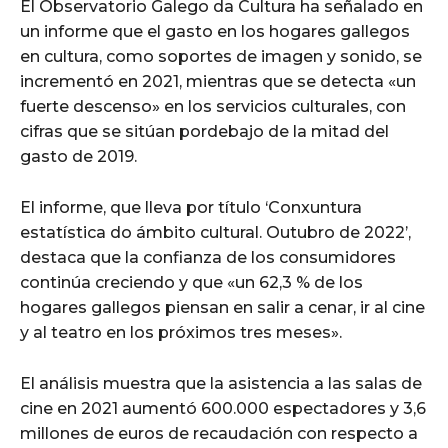
El Observatorio Galego da Cultura ha señalado en
un informe que el gasto en los hogares gallegos
en cultura, como soportes de imagen y sonido, se
incrementó en 2021, mientras que se detecta «un
fuerte descenso» en los servicios culturales, con
cifras que se sitúan pordebajo de la mitad del
gasto de 2019.
El informe, que lleva por título ‘Conxuntura
estatística do ámbito cultural. Outubro de 2022’,
destaca que la confianza de los consumidores
continúa creciendo y que «un 62,3 % de los
hogares gallegos piensan en salir a cenar, ir al cine
y al teatro en los próximos tres meses».
El análisis muestra que la asistencia a las salas de
cine en 2021 aumentó 600.000 espectadores y 3,6
millones de euros de recaudación con respecto a