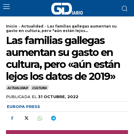
Inicio
Actualidad
Las familias gallegas aumentan su
gasto en cultura, pero "aún están lejos...
Las familias gallegas
aumentan su gasto en
cultura, pero «aún están
lejos los datos de 2019»
ACTUALIDAD
CULTURA
PUBLICADA EL
31 OCTUBRE, 2022
EUROPA PRESS