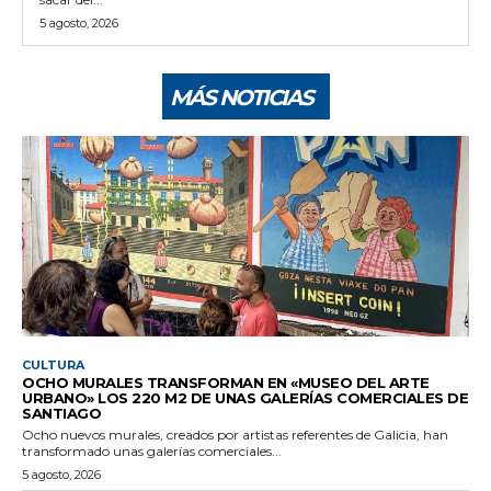
5 agosto, 2026
MÁS NOTICIAS
CULTURA
OCHO MURALES TRANSFORMAN EN «MUSEO DEL ARTE
URBANO» LOS 220 M2 DE UNAS GALERÍAS COMERCIALES DE
SANTIAGO
Ocho nuevos murales, creados por artistas referentes de Galicia, han
transformado unas galerías comerciales...
5 agosto, 2026