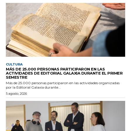
CULTURA
MÁS DE 25.000 PERSONAS PARTICIPARON EN LAS
ACTIVIDADES DE EDITORIAL GALAXIA DURANTE EL PRIMER
SEMESTRE
Más de 25.000 personas participaron en las actividades organizadas
por la Editorial Galaxia durante...
5 agosto, 2026