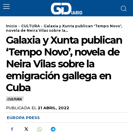
Inicio
CULTURA
Galaxia y Xunta publican 'Tempo Novo',
novela de Neira Vilas sobre la...
Galaxia y Xunta publican
‘Tempo Novo’, novela de
Neira Vilas sobre la
emigración gallega en
Cuba
CULTURA
PUBLICADA EL
21 ABRIL, 2022
EUROPA PRESS