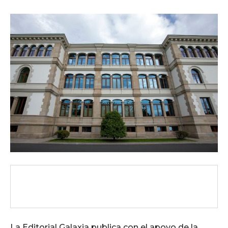
La Editorial Galaxia publica con el apoyo de la