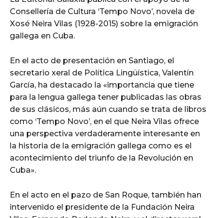
Consellería de Cultura ‘Tempo Novo’, novela de
Xosé Neira Vilas (1928-2015) sobre la emigración
gallega en Cuba.
En el acto de presentación en Santiago, el
secretario xeral de Política Lingüística, Valentín
García, ha destacado la «importancia que tiene
para la lengua gallega tener publicadas las obras
de sus clásicos, más aún cuando se trata de libros
como ‘Tempo Novo’, en el que Neira Vilas ofrece
una perspectiva verdaderamente interesante en
la historia de la emigración gallega como es el
acontecimiento del triunfo de la Revolución en
Cuba».
En el acto en el pazo de San Roque, también han
intervenido el presidente de la Fundación Neira