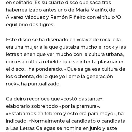
en solitario. Es su cuarto disco que saca tras
haberrealizado antes uno de María Mariño, de
Álvarez Vázquez y Ramón Piñeiro con el título ‘O
equilibrio dos tigres’.
Este disco se ha diseñado en «clave de rock, ella
era una mujer a la que gustaba mucho el rock y las
letras tienen que ver mucho con la cultura urbana,
con esa cultura rebelde que se intenta plasmar en
el disco», ha ponderado. «Que salga esa cultura de
los ochenta, de lo que yo llamo la generación
rock», ha puntualizado.
Caldeiro reconoce que «costó bastante»
elaborarlo sobre todo «por la premura».
«Estábamos en febrero y esto era para mayo», ha
indicado. «Normalmente al candidato o candidata
a Las Letras Galegas se nomina en junio y este