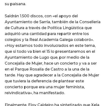
su paisana.
Saldrán 1.500 discos, con «el apoyo del
Ayuntamiento de Sarria, también de la Consellería
de Cultura a través de Política Lingüística que
adquirió una cantidad para repartir entre los
colegios y la Real Academia Galega colaboró».
«Hoy estamos todo involucrados en este tema,
que si todo va bien el 15 lo presentaremos en el
Ayuntamiento de Lugo que, por medio de la
Concejalía de Mujer, hace un concierto y va a ser
en el Parque Rosalía de Castro a la una de la
tarde. Hay que agradecer a la Concejalía de Mujer
que tuviera la deferencia de plantear este
concierto porque era una mujer feminista,
reivindicativa», ha manifestado.
Finalmente, Eloy Caldeiro ha sintetizado que Xela