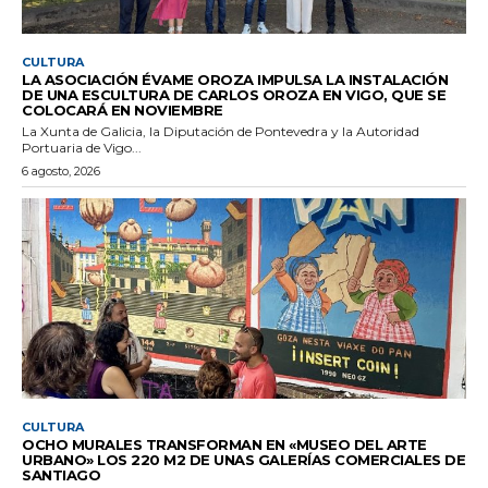
CULTURA
LA ASOCIACIÓN ÉVAME OROZA IMPULSA LA INSTALACIÓN
DE UNA ESCULTURA DE CARLOS OROZA EN VIGO, QUE SE
COLOCARÁ EN NOVIEMBRE
La Xunta de Galicia, la Diputación de Pontevedra y la Autoridad
Portuaria de Vigo...
6 agosto, 2026
CULTURA
OCHO MURALES TRANSFORMAN EN «MUSEO DEL ARTE
URBANO» LOS 220 M2 DE UNAS GALERÍAS COMERCIALES DE
SANTIAGO