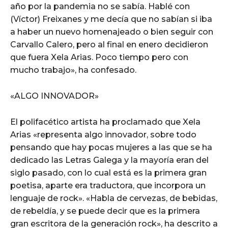
año por la pandemia no se sabía. Hablé con
(Víctor) Freixanes y me decía que no sabían si iba
a haber un nuevo homenajeado o bien seguir con
Carvallo Calero, pero al final en enero decidieron
que fuera Xela Arias. Poco tiempo pero con
mucho trabajo», ha confesado.
«ALGO INNOVADOR»
El polifacético artista ha proclamado que Xela
Arias «representa algo innovador, sobre todo
pensando que hay pocas mujeres a las que se ha
dedicado las Letras Galega y la mayoría eran del
siglo pasado, con lo cual está es la primera gran
poetisa, aparte era traductora, que incorpora un
lenguaje de rock». «Habla de cervezas, de bebidas,
de rebeldía, y se puede decir que es la primera
gran escritora de la generación rock», ha descrito a