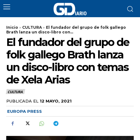
Inicio
CULTURA
El fundador del grupo de folk gallego
Brath lanza un disco-libro con...
El fundador del grupo de
folk gallego Brath lanza
un disco-libro con temas
de Xela Arias
CULTURA
PUBLICADA EL
12 MAYO, 2021
EUROPA PRESS