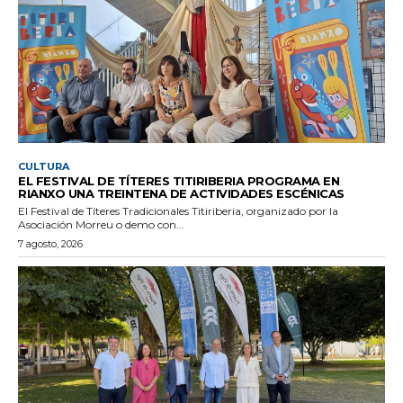
CULTURA
EL FESTIVAL DE TÍTERES TITIRIBERIA PROGRAMA EN
RIANXO UNA TREINTENA DE ACTIVIDADES ESCÉNICAS
El Festival de Títeres Tradicionales Titiriberia, organizado por la
Asociación Morreu o demo con...
7 agosto, 2026