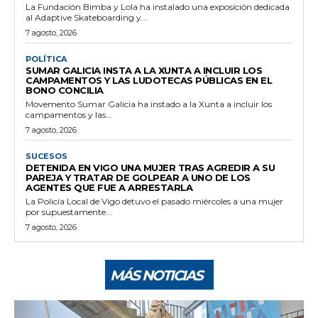
La Fundación Bimba y Lola ha instalado una exposición dedicada
al Adaptive Skateboarding y...
7 agosto, 2026
POLÍTICA
SUMAR GALICIA INSTA A LA XUNTA A INCLUIR LOS
CAMPAMENTOS Y LAS LUDOTECAS PÚBLICAS EN EL
BONO CONCILIA
Movemento Sumar Galicia ha instado a la Xunta a incluir los
campamentos y las...
7 agosto, 2026
SUCESOS
DETENIDA EN VIGO UNA MUJER TRAS AGREDIR A SU
PAREJA Y TRATAR DE GOLPEAR A UNO DE LOS
AGENTES QUE FUE A ARRESTARLA
La Policía Local de Vigo detuvo el pasado miércoles a una mujer
por supuestamente...
7 agosto, 2026
MÁS NOTICIAS