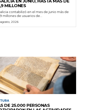
ALICIA EN JUNIO, HASTA MÁS DE
,9 MILLONES
alicia contabilizó en el mes de junio más de
,9 millones de usuarios de...
 agosto, 2026
LTURA
S DE 25.000 PERSONAS
RTICIPARON EN LAS ACTIVIDADES