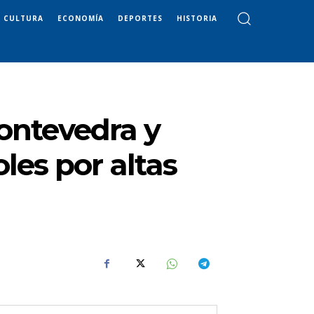
CULTURA
ECONOMÍA
DEPORTES
HISTORIA
Pontevedra y
les por altas