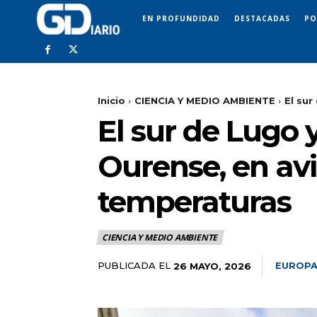
EN PROFUNDIDAD
DESTACADAS
PO
Inicio
CIENCIA Y MEDIO AMBIENTE
El sur
El sur de Lugo 
Ourense, en avi
temperaturas
CIENCIA Y MEDIO AMBIENTE
PUBLICADA EL
EUROPA
26 MAYO, 2026