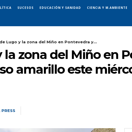
LÍTICA
SUCESOS
EDUCACIÓN Y SANIDAD
CIENCIA Y M.AMBIENTE
 de Lugo y la zona del Miño en Pontevedra y...
y la zona del Miño en 
so amarillo este miérco
 PRESS