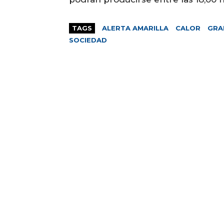
TAGS
ALERTA AMARILLA
CALOR
GRA
SOCIEDAD