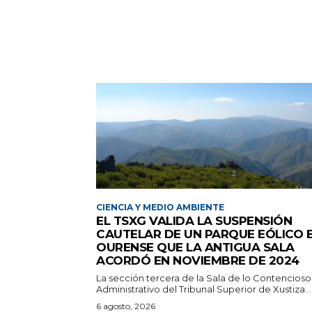
CIENCIA Y MEDIO AMBIENTE
EL TSXG VALIDA LA SUSPENSIÓN
CAUTELAR DE UN PARQUE EÓLICO 
OURENSE QUE LA ANTIGUA SALA
ACORDÓ EN NOVIEMBRE DE 2024
La sección tercera de la Sala de lo Contencioso
Administrativo del Tribunal Superior de Xustiza...
6 agosto, 2026