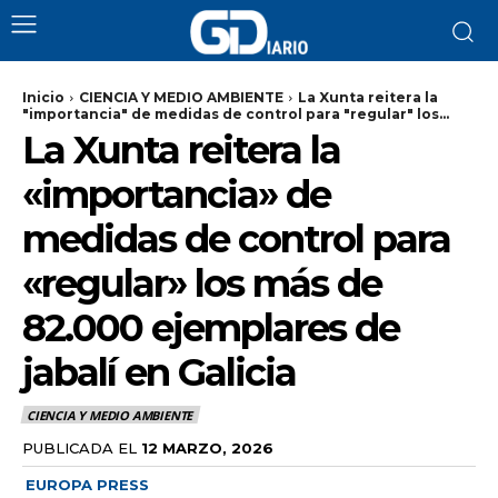
Inicio
CIENCIA Y MEDIO AMBIENTE
La Xunta reitera la
"importancia" de medidas de control para "regular" los...
La Xunta reitera la
«importancia» de
medidas de control para
«regular» los más de
82.000 ejemplares de
jabalí en Galicia
CIENCIA Y MEDIO AMBIENTE
PUBLICADA EL
12 MARZO, 2026
EUROPA PRESS