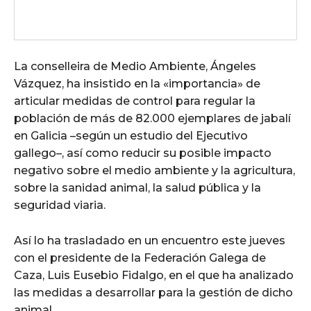
La conselleira de Medio Ambiente, Ángeles
Vázquez, ha insistido en la «importancia» de
articular medidas de control para regular la
población de más de 82.000 ejemplares de jabalí
en Galicia –según un estudio del Ejecutivo
gallego–, así como reducir su posible impacto
negativo sobre el medio ambiente y la agricultura,
sobre la sanidad animal, la salud pública y la
seguridad viaria.
Así lo ha trasladado en un encuentro este jueves
con el presidente de la Federación Galega de
Caza, Luis Eusebio Fidalgo, en el que ha analizado
las medidas a desarrollar para la gestión de dicho
animal.