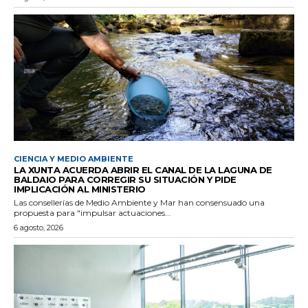
CIENCIA Y MEDIO AMBIENTE
LA XUNTA ACUERDA ABRIR EL CANAL DE LA LAGUNA DE
BALDAIO PARA CORREGIR SU SITUACIÓN Y PIDE
IMPLICACIÓN AL MINISTERIO
Las consellerías de Medio Ambiente y Mar han consensuado una
propuesta para "impulsar actuaciones...
6 agosto, 2026