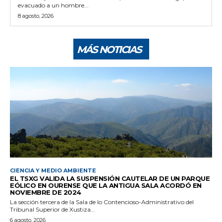
evacuado a un hombre...
8 agosto, 2026
MÁS NOTICIAS
CIENCIA Y MEDIO AMBIENTE
EL TSXG VALIDA LA SUSPENSIÓN CAUTELAR DE UN PARQUE
EÓLICO EN OURENSE QUE LA ANTIGUA SALA ACORDÓ EN
NOVIEMBRE DE 2024
La sección tercera de la Sala de lo Contencioso-Administrativo del
Tribunal Superior de Xustiza...
6 agosto, 2026