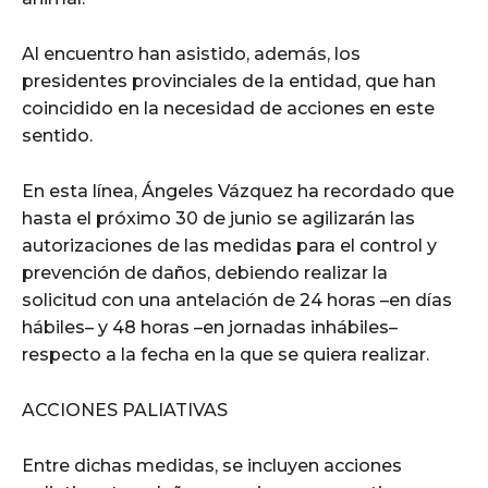
Al encuentro han asistido, además, los
presidentes provinciales de la entidad, que han
coincidido en la necesidad de acciones en este
sentido.
En esta línea, Ángeles Vázquez ha recordado que
hasta el próximo 30 de junio se agilizarán las
autorizaciones de las medidas para el control y
prevención de daños, debiendo realizar la
solicitud con una antelación de 24 horas –en días
hábiles– y 48 horas –en jornadas inhábiles–
respecto a la fecha en la que se quiera realizar.
ACCIONES PALIATIVAS
Entre dichas medidas, se incluyen acciones