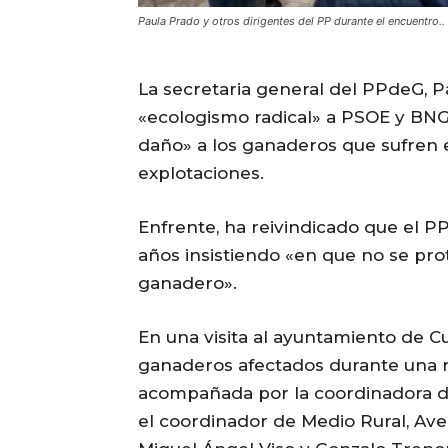
Paula Prado y otros dirigentes del PP durante el encuentr
La secretaria general del PPdeG, P
«ecologismo radical» a PSOE y BNG
daño» a los ganaderos que sufren 
explotaciones.
Enfrente, ha reivindicado que el PP
años insistiendo «en que no se pro
ganadero».
En una visita al ayuntamiento de Cu
ganaderos afectados durante una 
acompañada por la coordinadora d
el coordinador de Medio Rural, Ave