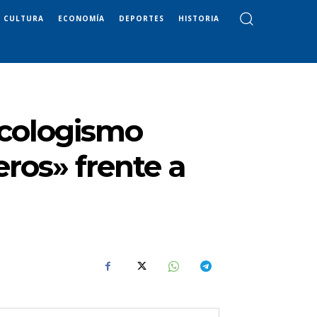
CULTURA
ECONOMÍA
DEPORTES
HISTORIA
ecologismo
ros» frente a