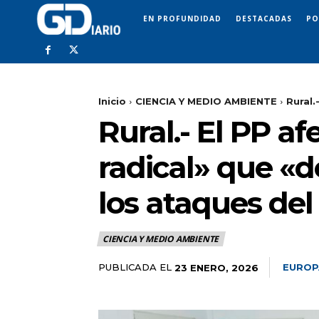
EN PROFUNDIDAD
DESTACADAS
PO
Inicio
CIENCIA Y MEDIO AMBIENTE
Rural.
Rural.- El PP 
radical» que «d
los ataques del
CIENCIA Y MEDIO AMBIENTE
PUBLICADA EL
EUROP
23 ENERO, 2026