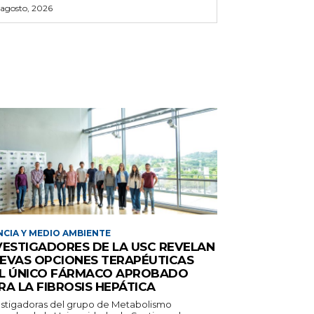
 agosto, 2026
NCIA Y MEDIO AMBIENTE
VESTIGADORES DE LA USC REVELAN
EVAS OPCIONES TERAPÉUTICAS
L ÚNICO FÁRMACO APROBADO
RA LA FIBROSIS HEPÁTICA
estigadoras del grupo de Metabolismo