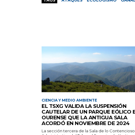
TAGS
ATAQUES
ECOLOGISMO
GANA
CIENCIA Y MEDIO AMBIENTE
EL TSXG VALIDA LA SUSPENSIÓN
CAUTELAR DE UN PARQUE EÓLICO 
OURENSE QUE LA ANTIGUA SALA
ACORDÓ EN NOVIEMBRE DE 2024
La sección tercera de la Sala de lo Contencioso