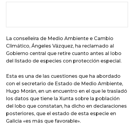
La conselleira de Medio Ambiente e Cambio
Climático, Ángeles Vázquez, ha reclamado al
Gobierno central que retire cuanto antes al lobo
del listado de especies con protección especial.
Esta es una de las cuestiones que ha abordado
con el secretario de Estado de Medio Ambiente,
Hugo Morán, en un encuentro en el que le trasladó
los datos que tiene la Xunta sobre la población
del lobo que constatan, ha dicho en declaraciones
posteriores, que el estado de esta especie en
Galicia «es más que favorable».