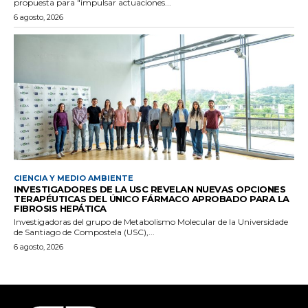
propuesta para "impulsar actuaciones...
6 agosto, 2026
CIENCIA Y MEDIO AMBIENTE
INVESTIGADORES DE LA USC REVELAN NUEVAS OPCIONES
TERAPÉUTICAS DEL ÚNICO FÁRMACO APROBADO PARA LA
FIBROSIS HEPÁTICA
Investigadoras del grupo de Metabolismo Molecular de la Universidade
de Santiago de Compostela (USC),...
6 agosto, 2026