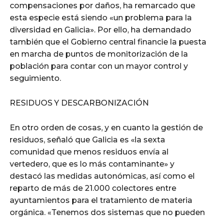
compensaciones por daños, ha remarcado que
esta especie está siendo «un problema para la
diversidad en Galicia». Por ello, ha demandado
también que el Gobierno central financie la puesta
en marcha de puntos de monitorización de la
población para contar con un mayor control y
seguimiento.
RESIDUOS Y DESCARBONIZACIÓN
En otro orden de cosas, y en cuanto la gestión de
residuos, señaló que Galicia es «la sexta
comunidad que menos residuos envía al
vertedero, que es lo más contaminante» y
destacó las medidas autonómicas, así como el
reparto de más de 21.000 colectores entre
ayuntamientos para el tratamiento de materia
orgánica. «Tenemos dos sistemas que no pueden