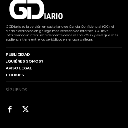
GCDiario es la versión en castellano de Galicia Confidencial (GC), el
diario electrónico en gallego más veterano de internet. GC lleva
informando ininterrumpidamente desde el año 2003 y es el que más
audiencia tiene entre los periódicos en lengua gallega.
PUBLICIDAD
¿QUIÉNES SOMOS?
AVISO LEGAL
COOKIES
SÍGUENOS