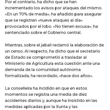
Por el contrario, ha dicho que se han
incrementado los avisos por ataques del mismo.
«En un 70% de media», ha añadido para asegurar
que se registran «nueve ataques al día»
provocados por el lobo. «No tienen excusa», ha
sentenciado sobre el Gobierno central.
Mientras, sobre el jabalí reclamó la elaboración de
un censo. Al respecto, ha dicho que el secretario
de Estado se comprometió a trasladar al
Ministerio de Agricultura esta cuestión ante una
demanda de la comunidad autónoma
formalizada, ha recordado, «hace dos años».
La conselleira ha incidido en que en estos
momentos se registra una media de diez
accidentes diarios y, aunque ha insistido en las
medidas aplicadas por la Xunta y las