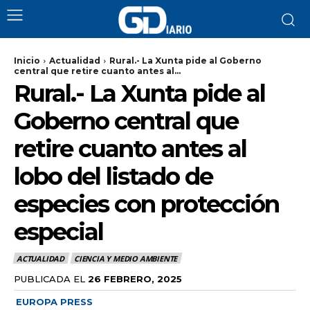
Inicio
Actualidad
Rural.- La Xunta pide al Goberno
central que retire cuanto antes al...
Rural.- La Xunta pide al
Goberno central que
retire cuanto antes al
lobo del listado de
especies con protección
especial
ACTUALIDAD
CIENCIA Y MEDIO AMBIENTE
PUBLICADA EL
26 FEBRERO, 2025
EUROPA PRESS